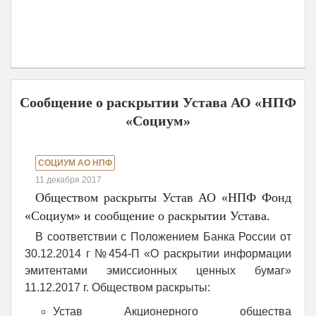
Сообщение о раскрытии Устава АО «НПФ
«Социум»
СОЦИУМ АО НПФ
11 декабря 2017
Обществом раскрыты Устав АО «НПФ Фонд
«Социум» и сообщение о раскрытии Устава.
В соответствии с Положением Банка России от
30.12.2014 г №454-П «О раскрытии информации
эмитентами эмиссионных ценных бумаг»
11.12.2017 г. Обществом раскрыты:
Устав Акционерного общества