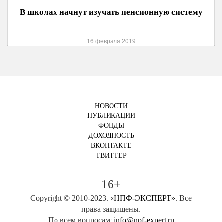
В школах начнут изучать пенсионную систему
16 февраля 2019
НОВОСТИ
ПУБЛИКАЦИИ
ФОНДЫ
ДОХОДНОСТЬ
ВКОНТАКТЕ
ТВИТТЕР
16+
Copyright © 2010-2023.
«НПФ-ЭКСПЕРТ»
. Все
права защищены.
По всем вопросам:
info@npf-expert.ru