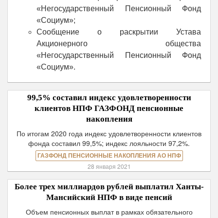
«Негосударственный Пенсионный Фонд
«Социум»;
Сообщение о раскрытии Устава
Акционерного общества
«Негосударственный Пенсионный Фонд
«Социум».
99,5% составил индекс удовлетворенности
клиентов НПФ ГАЗФОНД пенсионные
накопления
По итогам 2020 года индекс удовлетворенности клиентов
фонда составил 99,5%; индекс лояльности 97,2%.
ГАЗФОНД ПЕНСИОННЫЕ НАКОПЛЕНИЯ АО НПФ
28 января 2021
Более трех миллиардов рублей выплатил Ханты-
Мансийский НПФ в виде пенсий
Объем пенсионных выплат в рамках обязательного