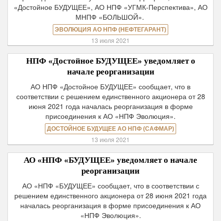
«Достойное БУДУЩЕЕ», АО НПФ «УГМК-Перспектива», АО
МНПФ «БОЛЬШОЙ».
ЭВОЛЮЦИЯ АО НПФ (НЕФТЕГАРАНТ)
13 июля 2021
НПФ «Достойное БУДУЩЕЕ» уведомляет о
начале реорганизации
АО НПФ «Достойное БУДУЩЕЕ» сообщает, что в
соответствии с решением единственного акционера от 28
июня 2021 года началась реорганизация в форме
присоединения к АО «НПФ Эволюция».
ДОСТОЙНОЕ БУДУЩЕЕ АО НПФ (САФМАР)
13 июля 2021
АО «НПФ «БУДУЩЕЕ» уведомляет о начале
реорганизации
АО «НПФ «БУДУЩЕЕ» сообщает, что в соответствии с
решением единственного акционера от 28 июня 2021 года
началась реорганизация в форме присоединения к АО
«НПФ Эволюция».