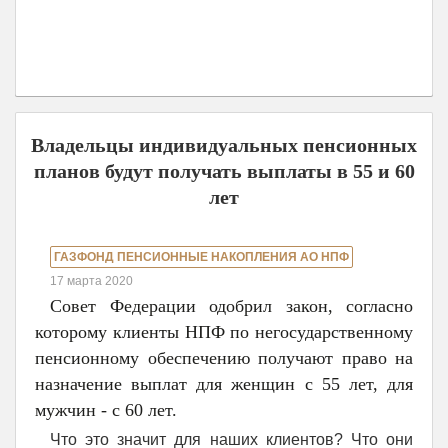
Владельцы индивидуальных пенсионных
планов будут получать выплаты в 55 и 60
лет
ГАЗФОНД ПЕНСИОННЫЕ НАКОПЛЕНИЯ АО НПФ
17 марта 2020
Совет Федерации одобрил закон, согласно
которому клиенты НПФ по негосударственному
пенсионному обеспечению получают право на
назначение выплат для женщин с 55 лет, для
мужчин - с 60 лет.
Что это значит для наших клиентов? Что они