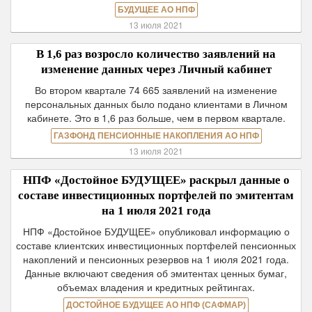
БУДУЩЕЕ АО НПФ
13 июля 2021
В 1,6 раз возросло количество заявлений на
изменение данных через Личный кабинет
Во втором квартале 74 665 заявлений на изменение
персональных данных было подано клиентами в Личном
кабинете. Это в 1,6 раз больше, чем в первом квартале.
ГАЗФОНД ПЕНСИОННЫЕ НАКОПЛЕНИЯ АО НПФ
13 июля 2021
НПФ «Достойное БУДУЩЕЕ» раскрыл данные о
составе инвестиционных портфелей по эмитентам
на 1 июля 2021 года
НПФ «Достойное БУДУЩЕЕ» опубликовал информацию о
составе клиентских инвестиционных портфелей пенсионных
накоплений и пенсионных резервов на 1 июля 2021 года.
Данные включают сведения об эмитентах ценных бумаг,
объемах владения и кредитных рейтингах.
ДОСТОЙНОЕ БУДУЩЕЕ АО НПФ (САФМАР)