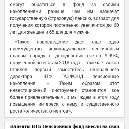
смогут обратиться в фонд за своими
накоплениями раньше, чем им назначат
государственную (страховую) пенсию, возраст для
получения которой постепенно увеличится до 60
лет для женщин и 65 для для мужчин.
«Такое нововведение дает еще одно
преимущество индивидуальным пенсионным
планам наряду с доходностью счетов 9,99%,
полученной по итогам 2019 года, - отмечает Антон
Шпилев, первый заместитель генерального
директора НПФ ГАЗФОНД пенсионные
накопления. – Таким образом этот
инвестиционный инструмент становится все
более привлекательным, и мы ждем в этом году
повышения интереса к нему и существенного
роста количества клиентов».
Клиенты ВТБ Пенсионный фонд внесли на свои