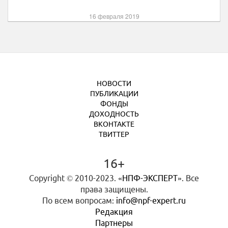
16 февраля 2019
НОВОСТИ
ПУБЛИКАЦИИ
ФОНДЫ
ДОХОДНОСТЬ
ВКОНТАКТЕ
ТВИТТЕР
16+
Copyright © 2010-2023.
«НПФ-ЭКСПЕРТ»
. Все
права защищены.
По всем вопросам:
info@npf-expert.ru
Редакция
Партнеры