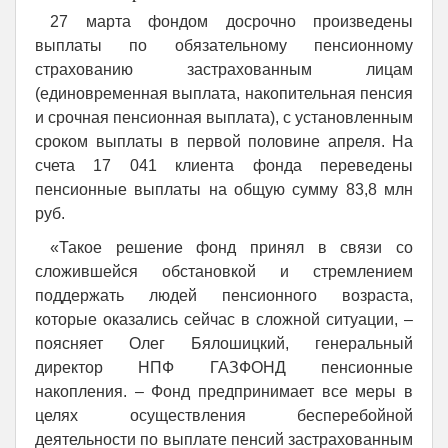
27 марта фондом досрочно произведены
выплаты по обязательному пенсионному
страхованию застрахованным лицам
(единовременная выплата, накопительная пенсия
и срочная пенсионная выплата), с установленным
сроком выплаты в первой половине апреля. На
счета 17 041 клиента фонда переведены
пенсионные выплаты на общую сумму 83,8 млн
руб.
«Такое решение фонд принял в связи со
сложившейся обстановкой и стремлением
поддержать людей пенсионного возраста,
которые оказались сейчас в сложной ситуации, –
поясняет Олег Бялошицкий, генеральный
директор НПФ ГАЗФОНД пенсионные
накопления. – Фонд предпринимает все меры в
целях осуществления бесперебойной
деятельности по выплате пенсий застрахованным