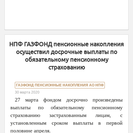
НПФ ГАЗФОНД пенсионные накопления
осуществил досрочные выплаты по
обязательному пенсионному
страхованию
ГАЗФОНД ПЕНСИОННЫЕ НАКОПЛЕНИЯ АО НПФ
30 марта 2020
27 марта фондом досрочно произведены
выплаты по обязательному пенсионному
страхованию застрахованным лицам, с
установленным сроком выплаты в первой
половине апреля.