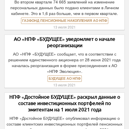
Во втором квартале 74 665 заявлений на изменение
персональных данных было подано клиентами в Личном
кабинете. Это в 1,6 раз больше, чем в первом квартале.
ГАЗФОНД ПЕНСИОННЫЕ НАКОПЛЕНИЯ АО НПФ
13 июля 2021
АО «НПФ «БУДУЩЕЕ» уведомляет о начале
реорганизации
АО «НПФ «БУДУЩЕЕ» сообщает, что в соответствии с
решением единственного акционера от 28 июня 2021 года
началась реорганизация в форме присоединения к АО
«НПФ Эволюция».
БУДУЩЕЕ АО НПФ
13 июля 2021
НПФ «Достойное БУДУЩЕЕ» раскрыл данные о
составе инвестиционных портфелей по
эмитентам на 1 июля 2021 года
НПФ «Достойное БУДУЩЕЕ» опубликовал информацию о
составе клиентских инвестиционных портфелей пенсионных