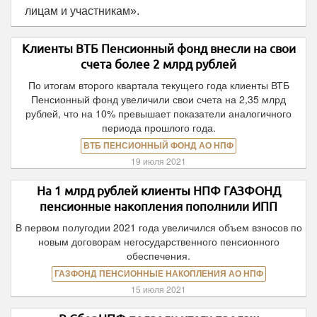
лицам и участникам».
Клиенты ВТБ Пенсионный фонд внесли на свои
счета более 2 млрд рублей
По итогам второго квартала текущего года клиенты ВТБ
Пенсионный фонд увеличили свои счета на 2,35 млрд
рублей, что на 10% превышает показатели аналогичного
периода прошлого года.
ВТБ ПЕНСИОННЫЙ ФОНД АО НПФ
19 июля 2021
На 1 млрд рублей клиенты НПФ ГАЗФОНД
пенсионные накопления пополнили ИПП
В первом полугодии 2021 года увеличился объем взносов по
новым договорам негосударственного пенсионного
обеспечения.
ГАЗФОНД ПЕНСИОННЫЕ НАКОПЛЕНИЯ АО НПФ
15 июля 2021