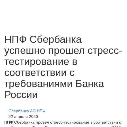
НПФ Сбербанка
успешно прошел стресс-
тестирование в
соответствии с
требованиями Банка
России
Сбербанка АО НПФ
22 апреля 2020
НПФ Сбербанка провел стресс-тестирование в соответствии с