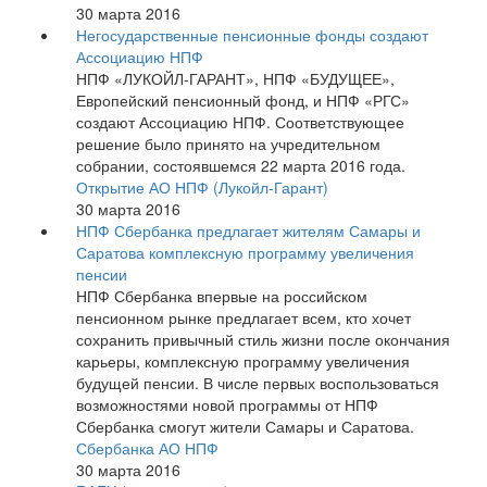
30 марта 2016
Негосударственные пенсионные фонды создают
Ассоциацию НПФ
НПФ «ЛУКОЙЛ-ГАРАНТ», НПФ «БУДУЩЕЕ»,
Европейский пенсионный фонд, и НПФ «РГС»
создают Ассоциацию НПФ. Соответствующее
решение было принято на учредительном
собрании, состоявшемся 22 марта 2016 года.
Открытие АО НПФ (Лукойл-Гарант)
30 марта 2016
НПФ Сбербанка предлагает жителям Самары и
Саратова комплексную программу увеличения
пенсии
НПФ Сбербанка впервые на российском
пенсионном рынке предлагает всем, кто хочет
сохранить привычный стиль жизни после окончания
карьеры, комплексную программу увеличения
будущей пенсии. В числе первых воспользоваться
возможностями новой программы от НПФ
Сбербанка смогут жители Самары и Саратова.
Сбербанка АО НПФ
30 марта 2016