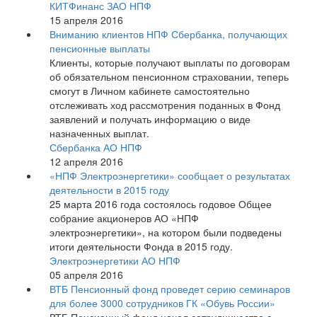
КИТФинанс ЗАО НПФ
15 апреля 2016
Вниманию клиентов НПФ Сбербанка, получающих
пенсионные выплаты
Клиенты, которые получают выплаты по договорам
об обязательном пенсионном страховании, теперь
смогут в Личном кабинете самостоятельно
отслеживать ход рассмотрения поданных в Фонд
заявлений и получать информацию о виде
назначенных выплат.
Сбербанка АО НПФ
12 апреля 2016
«НПФ Электроэнергетики» сообщает о результатах
деятельности в 2015 году
25 марта 2016 года состоялось годовое Общее
собрание акционеров АО «НПФ
электроэнергетики», на котором были подведены
итоги деятельности Фонда в 2015 году.
Электроэнергетики АО НПФ
05 апреля 2016
ВТБ Пенсионный фонд проведет серию семинаров
для более 3000 сотрудников ГК «Обувь России»