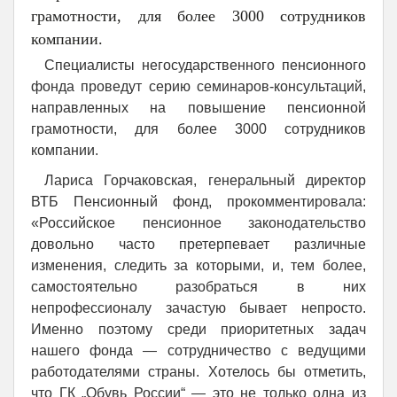
грамотности, для более 3000 сотрудников
компании.
Специалисты негосударственного пенсионного
фонда проведут серию семинаров-консультаций,
направленных на повышение пенсионной
грамотности, для более 3000 сотрудников
компании.
Лариса Горчаковская, генеральный директор
ВТБ Пенсионный фонд, прокомментировала:
«Российское пенсионное законодательство
довольно часто претерпевает различные
изменения, следить за которыми, и, тем более,
самостоятельно разобраться в них
непрофессионалу зачастую бывает непросто.
Именно поэтому среди приоритетных задач
нашего фонда — сотрудничество с ведущими
работодателями страны. Хотелось бы отметить,
что ГК „Обувь России“ — это не только одна из