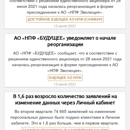
соответствии с решением единственного акционера от 28
июня 2021 года началась реорганизация в форме
присоединения к АО «НПФ Эволюция».
ДОСТОЙНОЕ БУДУЩЕЕ АО НПФ (САФМАР)
13 июля 2021
АО «НПФ «БУДУЩЕЕ» уведомляет о начале
реорганизации
АО «НПФ «БУДУЩЕЕ» сообщает, что в соответствии с
решением единственного акционера от 28 июня 2021 года
началась реорганизация в форме присоединения к АО
«НПФ Эволюция».
БУДУЩЕЕ АО НПФ
13 июля 2021
В 1,6 раз возросло количество заявлений на
изменение данных через Личный кабинет
Во втором квартале 74 665 заявлений на изменение
персональных данных было подано клиентами в Личном
кабинете. Это в 1,6 раз больше, чем в первом квартале.