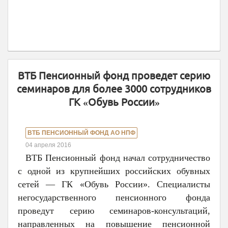
ВТБ Пенсионный фонд проведет серию
семинаров для более 3000 сотрудников
ГК «Обувь России»
ВТБ ПЕНСИОННЫЙ ФОНД АО НПФ
04 апреля 2016
ВТБ Пенсионный фонд начал сотрудничество
с одной из крупнейших российских обувных
сетей — ГК «Обувь России». Специалисты
негосударственного пенсионного фонда
проведут серию семинаров-консультаций,
направленных на повышение пенсионной