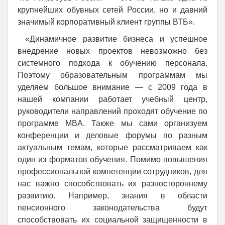
крупнейших обувных сетей России, но и давний
значимый корпоративный клиент группы ВТБ».
«Динамичное развитие бизнеса и успешное
внедрение новых проектов невозможно без
системного подхода к обучению персонала.
Поэтому образовательным программам мы
уделяем большое внимание — с 2009 года в
нашей компании работает учебный центр,
руководители направлений проходят обучение по
программе MBA. Также мы сами организуем
конференции и деловые форумы по разным
актуальным темам, которые рассматриваем как
один из форматов обучения. Помимо повышения
профессиональной компетенции сотрудников, для
нас важно способствовать их разностороннему
развитию. Например, знания в области
пенсионного законодательства будут
способствовать их социальной защищенности в