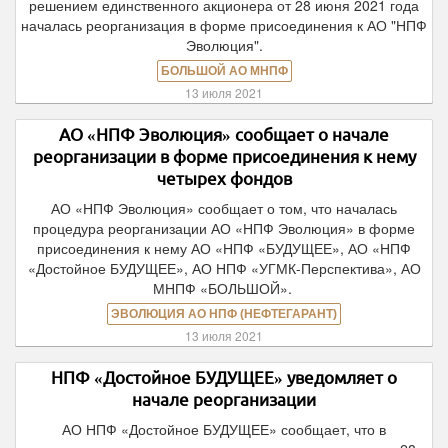
решением единственного акционера от 28 июня 2021 года
началась реорганизация в форме присоединения к АО "НПФ
Эволюция".
БОЛЬШОЙ АО МНПФ
13 июля 2021
АО «НПФ Эволюция» сообщает о начале
реорганизации в форме присоединения к нему
четырех фондов
АО «НПФ Эволюция» сообщает о том, что началась
процедура реорганизации АО «НПФ Эволюция» в форме
присоединения к нему АО «НПФ «БУДУЩЕЕ», АО «НПФ
«Достойное БУДУЩЕЕ», АО НПФ «УГМК-Перспектива», АО
МНПФ «БОЛЬШОЙ».
ЭВОЛЮЦИЯ АО НПФ (НЕФТЕГАРАНТ)
13 июля 2021
НПФ «Достойное БУДУЩЕЕ» уведомляет о
начале реорганизации
АО НПФ «Достойное БУДУЩЕЕ» сообщает, что в