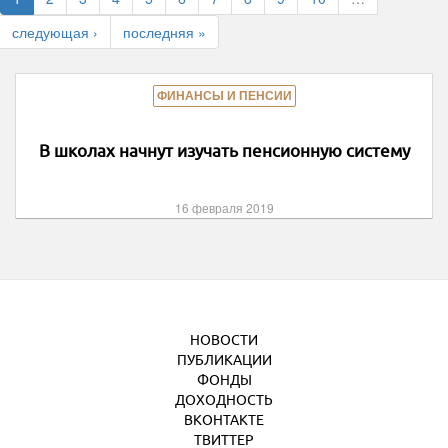
следующая ›
последняя »
ФИНАНСЫ И ПЕНСИИ
В школах начнут изучать пенсионную систему
16 февраля 2019
НОВОСТИ
ПУБЛИКАЦИИ
ФОНДЫ
ДОХОДНОСТЬ
ВКОНТАКТЕ
ТВИТТЕР