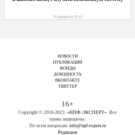
16 февраля 2019
НОВОСТИ
ПУБЛИКАЦИИ
ФОНДЫ
ДОХОДНОСТЬ
ВКОНТАКТЕ
ТВИТТЕР
16+
Copyright © 2010-2023.
«НПФ-ЭКСПЕРТ»
. Все
права защищены.
По всем вопросам:
info@npf-expert.ru
Редакция