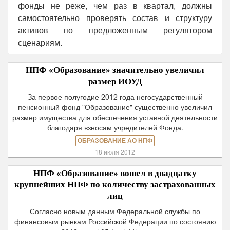
фонды не реже, чем раз в квартал, должны
самостоятельно проверять состав и структуру
активов по предложенным регулятором
сценариям.
НПФ «Образование» значительно увеличил
размер ИОУД
За первое полугодие 2012 года негосударственный
пенсионный фонд "Образование" существенно увеличил
размер имущества для обеспечения уставной деятельности
благодаря взносам учредителей Фонда.
ОБРАЗОВАНИЕ АО НПФ
18 июля 2012
НПФ «Образование» вошел в двадцатку
крупнейших НПФ по количеству застрахованных
лиц
Согласно новым данным Федеральной службы по
финансовым рынкам Российской Федерации по состоянию