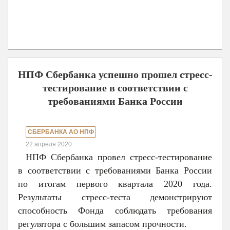
НПФ Сбербанка успешно прошел стресс-
тестирование в соответствии с
требованиями Банка России
СБЕРБАНКА АО НПФ
22 апреля 2020
НПФ Сбербанка провел стресс-тестирование
в соответствии с требованиями Банка России
по итогам первого квартала 2020 года.
Результаты стресс-теста демонстрируют
способность Фонда соблюдать требования
регулятора с большим запасом прочности.