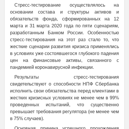
Стресс-тестирование осуществлялось на
основании состава и структуры активов и
обязательств фонда, сформированных на 12
марта и 31 марта 2020 года по пяти сценариям,
разработанным Банком России. Особенностью
стресс-тестирования на этот раз стало то, что
жесткие сценарии развития кризиса применялись
в условиях уже состоявшегося глубокого падения
цен на финансовые активы, связанного с
пандемией коронавирусной инфекции.
Результаты стресс-тестирования
свидетельствуют о способности НПФ Сбербанка
исполнить свои обязательства перед клиентами в
жестких кризисных условиях не менее чем в 99%
проведенных испытаний, что существенно
превышает требования регулятора (не менее чем
в 75% случаев).
Основная причина успешного прохождения