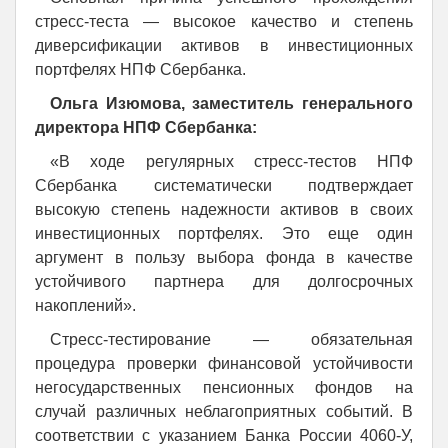
стресс-теста — высокое качество и степень
диверсификации активов в инвестиционных
портфелях НПФ Сбербанка.
Ольга Изюмова, заместитель генерального
директора НПФ Сбербанка:
«В ходе регулярных стресс-тестов НПФ
Сбербанка систематически подтверждает
высокую степень надежности активов в своих
инвестиционных портфелях. Это еще один
аргумент в пользу выбора фонда в качестве
устойчивого партнера для долгосрочных
накоплений».
Стресс-тестирование — обязательная
процедура проверки финансовой устойчивости
негосударственных пенсионных фондов на
случай различных неблагоприятных событий. В
соответствии с указанием Банка России 4060-У,