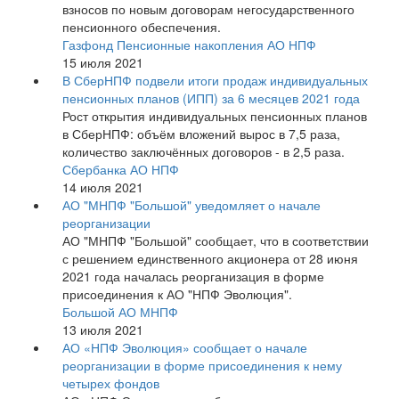
взносов по новым договорам негосударственного
пенсионного обеспечения.
Газфонд Пенсионные накопления АО НПФ
15 июля 2021
В СберНПФ подвели итоги продаж индивидуальных
пенсионных планов (ИПП) за 6 месяцев 2021 года
Рост открытия индивидуальных пенсионных планов
в СберНПФ: объём вложений вырос в 7,5 раза,
количество заключённых договоров - в 2,5 раза.
Сбербанка АО НПФ
14 июля 2021
АО "МНПФ "Большой" уведомляет о начале
реорганизации
АО "МНПФ "Большой" сообщает, что в соответствии
с решением единственного акционера от 28 июня
2021 года началась реорганизация в форме
присоединения к АО "НПФ Эволюция".
Большой АО МНПФ
13 июля 2021
АО «НПФ Эволюция» сообщает о начале
реорганизации в форме присоединения к нему
четырех фондов