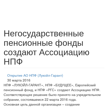
Негосударственные
пенсионные фонды
создают Ассоциацию
НПФ
Открытие АО НПФ (Лукойл-Гарант)
30 марта 2016
НПФ «ЛУКОЙЛ-ГАРАНТ», НПФ «БУДУЩЕЕ», Европейский
пенсионный фонд, и НПФ «РГС» создают Ассоциацию НПФ.
Соответствующее решение было принято на учредительном
собрании, состоявшемся 22 марта 2016 года.
Основная цель данной организации – создание