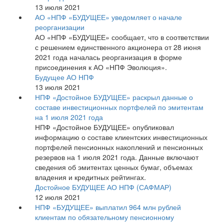
13 июля 2021
АО «НПФ «БУДУЩЕЕ» уведомляет о начале
реорганизации
АО «НПФ «БУДУЩЕЕ» сообщает, что в соответствии
с решением единственного акционера от 28 июня
2021 года началась реорганизация в форме
присоединения к АО «НПФ Эволюция».
Будущее АО НПФ
13 июля 2021
НПФ «Достойное БУДУЩЕЕ» раскрыл данные о
составе инвестиционных портфелей по эмитентам
на 1 июля 2021 года
НПФ «Достойное БУДУЩЕЕ» опубликовал
информацию о составе клиентских инвестиционных
портфелей пенсионных накоплений и пенсионных
резервов на 1 июля 2021 года. Данные включают
сведения об эмитентах ценных бумаг, объемах
владения и кредитных рейтингах.
Достойное БУДУЩЕЕ АО НПФ (САФМАР)
12 июля 2021
НПФ «БУДУЩЕЕ» выплатил 964 млн рублей
клиентам по обязательному пенсионному