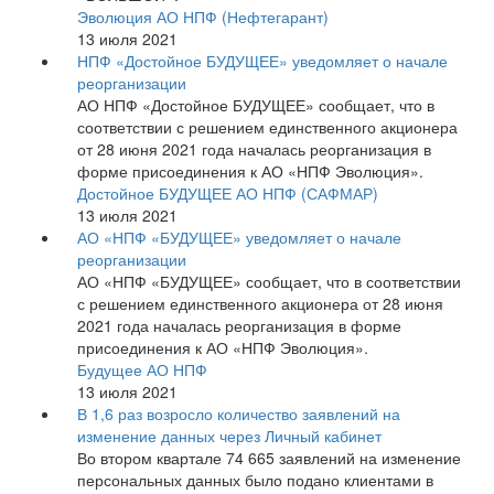
Эволюция АО НПФ (Нефтегарант)
13 июля 2021
НПФ «Достойное БУДУЩЕЕ» уведомляет о начале
реорганизации
АО НПФ «Достойное БУДУЩЕЕ» сообщает, что в
соответствии с решением единственного акционера
от 28 июня 2021 года началась реорганизация в
форме присоединения к АО «НПФ Эволюция».
Достойное БУДУЩЕЕ АО НПФ (САФМАР)
13 июля 2021
АО «НПФ «БУДУЩЕЕ» уведомляет о начале
реорганизации
АО «НПФ «БУДУЩЕЕ» сообщает, что в соответствии
с решением единственного акционера от 28 июня
2021 года началась реорганизация в форме
присоединения к АО «НПФ Эволюция».
Будущее АО НПФ
13 июля 2021
В 1,6 раз возросло количество заявлений на
изменение данных через Личный кабинет
Во втором квартале 74 665 заявлений на изменение
персональных данных было подано клиентами в