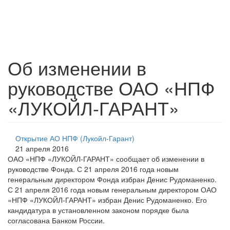
Об изменении в
руководстве ОАО «НПФ
«ЛУКОЙЛ-ГАРАНТ»
Открытие АО НПФ (Лукойл-Гарант)
21 апреля 2016
ОАО «НПФ «ЛУКОЙЛ-ГАРАНТ» сообщает об изменении в
руководстве Фонда. С 21 апреля 2016 года новым
генеральным директором Фонда избран Денис Рудоманенко.
С 21 апреля 2016 года новым генеральным директором ОАО
«НПФ «ЛУКОЙЛ-ГАРАНТ» избран Денис Рудоманенко. Его
кандидатура в установленном законом порядке была
согласована Банком России.