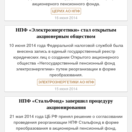
акционерного пенсионного фонда.
ЦЕРИХ АО НПФ
16 июня 2014
НПФ «Электроэнергетики» стал открытым
акционерным обществом
10 июня 2014 года Федеральной налоговой службой была
внесена запись в единый государственный реестр
юридических лиц о создании Открытого акционерного
общества «Негосударственный пенсионный фонд
электроэнергетики» путем реорганизации в форме
преобразования.
ЭЛЕКТРОЭНЕРГЕТИКИ АО НПФ
15 июня 2014
НПФ «СтальФонд» завершил процедуру
акционирования
21 мая 2014 года ЦБ РФ принял решение о согласовании
проведения реорганизации НПФ Стальфонд в форме
преобразования в акционерный пенсионный фонд.