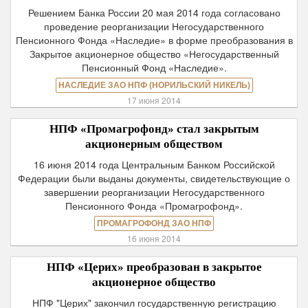
Решением Банка России 20 мая 2014 года согласовано
проведение реорганизации Негосударственного
Пенсионного Фонда «Наследие» в форме преобразования в
Закрытое акционерное общество «Негосударственный
Пенсионный Фонд «Наследие».
НАСЛЕДИЕ ЗАО НПФ (НОРИЛЬСКИЙ НИКЕЛЬ)
17 июня 2014
НПФ «Промагрофонд» стал закрытым
акционерным обществом
16 июня 2014 года Центральным Банком Российской
Федерации были выданы документы, свидетельствующие о
завершении реорганизации Негосударственного
Пенсионного Фонда «Промагрофонд».
ПРОМАГРОФОНД ЗАО НПФ
16 июня 2014
НПФ «Церих» преобразован в закрытое
акционерное общество
НПФ "Церих" закончил государственную регистрацию