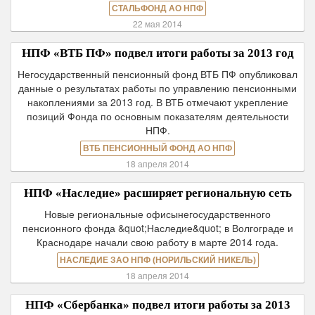
СТАЛЬФОНД АО НПФ
22 мая 2014
НПФ «ВТБ ПФ» подвел итоги работы за 2013 год
Негосударственный пенсионный фонд ВТБ ПФ опубликовал
данные о результатах работы по управлению пенсионными
накоплениями за 2013 год. В ВТБ отмечают укрепление
позиций Фонда по основным показателям деятельности
НПФ.
ВТБ ПЕНСИОННЫЙ ФОНД АО НПФ
18 апреля 2014
НПФ «Наследие» расширяет региональную сеть
Новые региональные офисынегосударственного
пенсионного фонда &quot;Наследие&quot; в Волгограде и
Краснодаре начали свою работу в марте 2014 года.
НАСЛЕДИЕ ЗАО НПФ (НОРИЛЬСКИЙ НИКЕЛЬ)
18 апреля 2014
НПФ «Сбербанка» подвел итоги работы за 2013