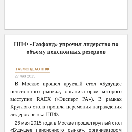
НПФ «Газфонд» упрочил лидерство по
объему пенсионных резервов
ГАЗФОНД АО НПФ
27 мая 2015
В Москве прошел круглый стол «Будущее
пенсионного рынка», организатором которого
выступил RAEX («Эксперт РА»). В рамках
Круглого стола прошла церемония награждения
лидеров рынка НПФ.
26 мая 2015 года в Москве прошел круглый стол
«Будущее пенсионного рынка», организатором