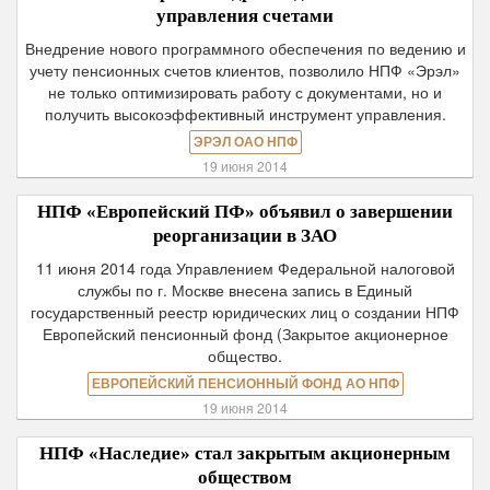
управления счетами
Внедрение нового программного обеспечения по ведению и
учету пенсионных счетов клиентов, позволило НПФ «Эрэл»
не только оптимизировать работу с документами, но и
получить высокоэффективный инструмент управления.
ЭРЭЛ ОАО НПФ
19 июня 2014
НПФ «Европейский ПФ» объявил о завершении
реорганизации в ЗАО
11 июня 2014 года Управлением Федеральной налоговой
службы по г. Москве внесена запись в Единый
государственный реестр юридических лиц о создании НПФ
Европейский пенсионный фонд (Закрытое акционерное
общество.
ЕВРОПЕЙСКИЙ ПЕНСИОННЫЙ ФОНД АО НПФ
19 июня 2014
НПФ «Наследие» стал закрытым акционерным
обществом