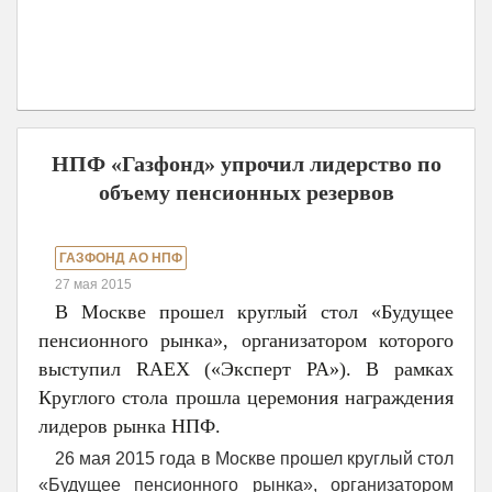
НПФ «Газфонд» упрочил лидерство по
объему пенсионных резервов
ГАЗФОНД АО НПФ
27 мая 2015
В Москве прошел круглый стол «Будущее
пенсионного рынка», организатором которого
выступил RAEX («Эксперт РА»). В рамках
Круглого стола прошла церемония награждения
лидеров рынка НПФ.
26 мая 2015 года в Москве прошел круглый стол
«Будущее пенсионного рынка», организатором