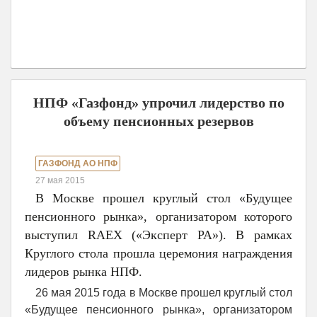
НПФ «Газфонд» упрочил лидерство по
объему пенсионных резервов
ГАЗФОНД АО НПФ
27 мая 2015
В Москве прошел круглый стол «Будущее
пенсионного рынка», организатором которого
выступил RAEX («Эксперт РА»). В рамках
Круглого стола прошла церемония награждения
лидеров рынка НПФ.
26 мая 2015 года в Москве прошел круглый стол
«Будущее пенсионного рынка», организатором