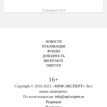
16 февраля 2019
НОВОСТИ
ПУБЛИКАЦИИ
ФОНДЫ
ДОХОДНОСТЬ
ВКОНТАКТЕ
ТВИТТЕР
16+
Copyright © 2010-2023.
«НПФ-ЭКСПЕРТ»
. Все
права защищены.
По всем вопросам:
info@npf-expert.ru
Редакция