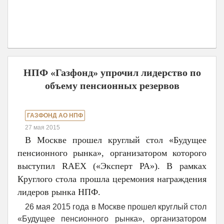
НПФ «Газфонд» упрочил лидерство по
объему пенсионных резервов
ГАЗФОНД АО НПФ
27 мая 2015
В Москве прошел круглый стол «Будущее
пенсионного рынка», организатором которого
выступил RAEX («Эксперт РА»). В рамках
Круглого стола прошла церемония награждения
лидеров рынка НПФ.
26 мая 2015 года в Москве прошел круглый стол
«Будущее пенсионного рынка», организатором