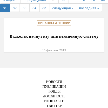
81
82
83
84
85
следующая ›
последняя »
ФИНАНСЫ И ПЕНСИИ
В школах начнут изучать пенсионную систему
16 февраля 2019
НОВОСТИ
ПУБЛИКАЦИИ
ФОНДЫ
ДОХОДНОСТЬ
ВКОНТАКТЕ
ТВИТТЕР