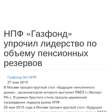
НПФ «Газфонд»
упрочил лидерство по
объему пенсионных
резервов
Газфонд АО НПФ
27 мая 2015
В Москве прошел круглый стол «Будущее пенсионного
рынка», организатором которого выступил RAEX («Эксперт
РА»). В рамках Круглого стола прошла церемония
награждения лидеров рынка НПФ.
26 мая 2015 года в Москве прошел круглый стол «Будущее