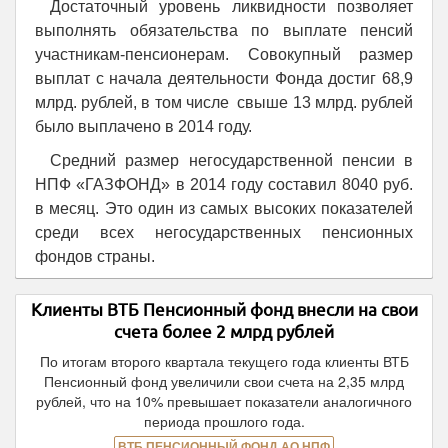
Достаточный уровень ликвидности позволяет
выполнять обязательства по выплате пенсий
участникам-пенсионерам. Совокупный размер
выплат с начала деятельности Фонда достиг 68,9
млрд. рублей, в том числе свыше 13 млрд. рублей
было выплачено в 2014 году.
Средний размер негосударственной пенсии в
НПФ «ГАЗФОНД» в 2014 году составил 8040 руб.
в месяц. Это один из самых высоких показателей
среди всех негосударственных пенсионных
фондов страны.
Клиенты ВТБ Пенсионный фонд внесли на свои
счета более 2 млрд рублей
По итогам второго квартала текущего года клиенты ВТБ
Пенсионный фонд увеличили свои счета на 2,35 млрд
рублей, что на 10% превышает показатели аналогичного
периода прошлого года.
ВТБ ПЕНСИОННЫЙ ФОНД АО НПФ