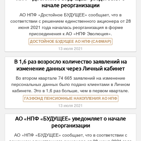
начале реорганизации
АО НПФ «Достойное БУДУЩЕЕ» сообщает, что в
соответствии с решением единственного акционера от 28
июня 2021 года началась реорганизация в форме
присоединения к АО «НПФ Эволюция».
ДОСТОЙНОЕ БУДУЩЕЕ АО НПФ (САФМАР)
13 июля 2021
В 1,6 раз возросло количество заявлений на
изменение данных через Личный кабинет
Во втором квартале 74 665 заявлений на изменение
персональных данных было подано клиентами в Личном
кабинете. Это в 1,6 раз больше, чем в первом квартале.
ГАЗФОНД ПЕНСИОННЫЕ НАКОПЛЕНИЯ АО НПФ
13 июля 2021
АО «НПФ «БУДУЩЕЕ» уведомляет о начале
реорганизации
АО «НПФ «БУДУЩЕЕ» сообщает, что в соответствии с