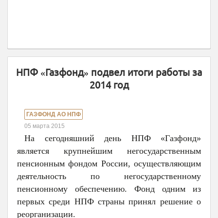
НПФ «Газфонд» подвел итоги работы за
2014 год
ГАЗФОНД АО НПФ
05 марта 2015
На сегодняшний день НПФ «Газфонд»
является крупнейшим негосударственным
пенсионным фондом России, осуществляющим
деятельность по негосударственному
пенсионному обеспечению. Фонд одним из
первых среди НПФ страны принял решение о
реорганизации.