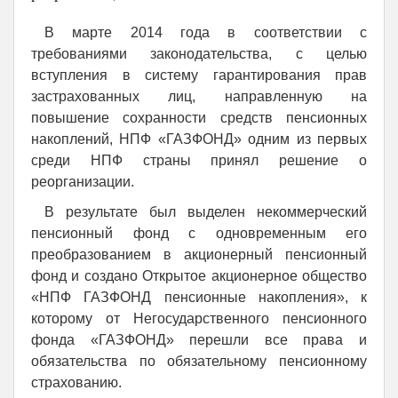
В марте 2014 года в соответствии с
требованиями законодательства, с целью
вступления в систему гарантирования прав
застрахованных лиц, направленную на
повышение сохранности средств пенсионных
накоплений, НПФ «ГАЗФОНД» одним из первых
среди НПФ страны принял решение о
реорганизации.
В результате был выделен некоммерческий
пенсионный фонд с одновременным его
преобразованием в акционерный пенсионный
фонд и создано Открытое акционерное общество
«НПФ ГАЗФОНД пенсионные накопления», к
которому от Негосударственного пенсионного
фонда «ГАЗФОНД» перешли все права и
обязательства по обязательному пенсионному
страхованию.