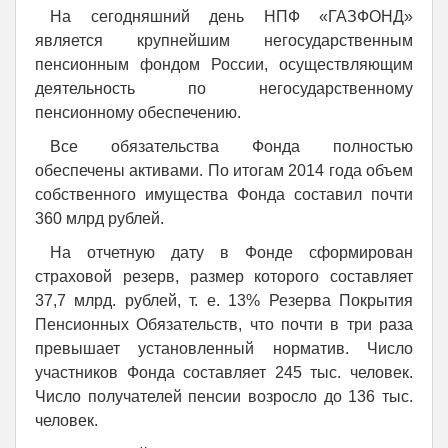
На сегодняшний день НПФ «ГАЗФОНД»
является крупнейшим негосударственным
пенсионным фондом России, осуществляющим
деятельность по негосударственному
пенсионному обеспечению.
Все обязательства Фонда полностью
обеспечены активами. По итогам 2014 года объем
собственного имущества Фонда составил почти
360 млрд рублей.
На отчетную дату в Фонде сформирован
страховой резерв, размер которого составляет
37,7 млрд. рублей, т. е. 13% Резерва Покрытия
Пенсионных Обязательств, что почти в три раза
превышает установленный норматив. Число
участников Фонда составляет 245 тыс. человек.
Число получателей пенсии возросло до 136 тыс.
человек.