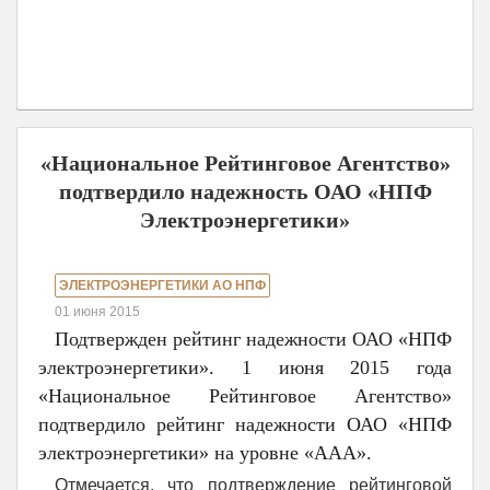
«Национальное Рейтинговое Агентство»
подтвердило надежность ОАО «НПФ
Электроэнергетики»
ЭЛЕКТРОЭНЕРГЕТИКИ АО НПФ
01 июня 2015
Подтвержден рейтинг надежности ОАО «НПФ
электроэнергетики». 1 июня 2015 года
«Национальное Рейтинговое Агентство»
подтвердило рейтинг надежности ОАО «НПФ
электроэнергетики» на уровне «ААА».
Отмечается, что подтверждение рейтинговой