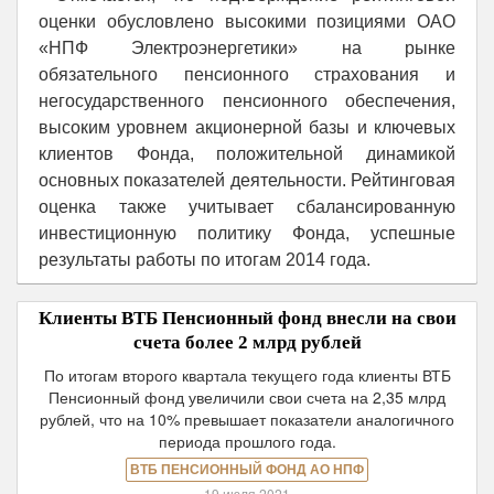
оценки обусловлено высокими позициями ОАО
«НПФ Электроэнергетики» на рынке
обязательного пенсионного страхования и
негосударственного пенсионного обеспечения,
высоким уровнем акционерной базы и ключевых
клиентов Фонда, положительной динамикой
основных показателей деятельности. Рейтинговая
оценка также учитывает сбалансированную
инвестиционную политику Фонда, успешные
результаты работы по итогам 2014 года.
Клиенты ВТБ Пенсионный фонд внесли на свои
счета более 2 млрд рублей
По итогам второго квартала текущего года клиенты ВТБ
Пенсионный фонд увеличили свои счета на 2,35 млрд
рублей, что на 10% превышает показатели аналогичного
периода прошлого года.
ВТБ ПЕНСИОННЫЙ ФОНД АО НПФ
19 июля 2021