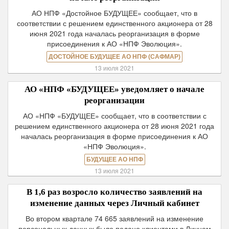
АО НПФ «Достойное БУДУЩЕЕ» сообщает, что в
соответствии с решением единственного акционера от 28
июня 2021 года началась реорганизация в форме
присоединения к АО «НПФ Эволюция».
ДОСТОЙНОЕ БУДУЩЕЕ АО НПФ (САФМАР)
13 июля 2021
АО «НПФ «БУДУЩЕЕ» уведомляет о начале
реорганизации
АО «НПФ «БУДУЩЕЕ» сообщает, что в соответствии с
решением единственного акционера от 28 июня 2021 года
началась реорганизация в форме присоединения к АО
«НПФ Эволюция».
БУДУЩЕЕ АО НПФ
13 июля 2021
В 1,6 раз возросло количество заявлений на
изменение данных через Личный кабинет
Во втором квартале 74 665 заявлений на изменение
персональных данных было подано клиентами в Личном