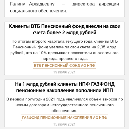
Галину Аркадьевну – директора дирекции
социального обеспечения.
Клиенты ВТБ Пенсионный фонд внесли на свои
счета более 2 млрд рублей
По итогам второго квартала текущего года клиенты ВТБ
Пенсионный фонд увеличили свои счета на 2,35 млрд
рублей, что на 10% превышает показатели аналогичного
периода прошлого года.
ВТБ ПЕНСИОННЫЙ ФОНД АО НПФ
19 июля 2021
На 1 млрд рублей клиенты НПФ ГАЗФОНД
пенсионные накопления пополнили ИПП
В первом полугодии 2021 года увеличился объем взносов по
новым договорам негосударственного пенсионного
обеспечения.
ГАЗФОНД ПЕНСИОННЫЕ НАКОПЛЕНИЯ АО НПФ
15 июля 2021