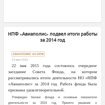
НПФ «Авиаполис» подвел итоги работы
за 2014 год
АВИАПОЛИС АО НПФ
23 мая 2015
22 мая 2015 года состоялось очередное
заседание Совета Фонда, на котором
рассматривались итоги деятельности НО «НПФ
«Авиаполис» за 2014 год. Работа фонда была
признана удовлетворительной.
Утвержден баланс фонда и основные показатели
деятельности за 2014 год. Принято решение о