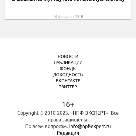
16 февраля 2019
НОВОСТИ
ПУБЛИКАЦИИ
ФОНДЫ
ДОХОДНОСТЬ
ВКОНТАКТЕ
ТВИТТЕР
16+
Copyright © 2010-2023.
«НПФ-ЭКСПЕРТ»
. Все
права защищены.
По всем вопросам:
info@npf-expert.ru
Редакция