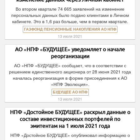
Во втором квартале 74 665 заявлений на изменение
персональных данных было подано клиентами в Личном
кабинете. Это в 1,6 раз больше, чем в первом квартале.
ГАЗФОНД ПЕНСИОННЫЕ НАКОПЛЕНИЯ АО НПФ
13 июля 2021
АО «НПФ «БУДУЩЕЕ» уведомляет о начале
реорганизации
АО «НПФ «БУДУЩЕЕ» сообщает, что в соответствии с
решением единственного акционера от 28 июня 2021 года
началась реорганизация в форме присоединения к АО
«НПФ Эволюция».
БУДУЩЕЕ АО НПФ
13 июля 2021
НПФ «Достойное БУДУЩЕЕ» раскрыл данные о
составе инвестиционных портфелей по
эмитентам на 1 июля 2021 года
НПФ «Достойное БУДУЩЕЕ» опубликовал информацию о