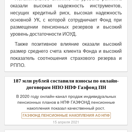
оказали высокая надежность инструментов,
несущих кредитный риск, высокая надежность
основной УК, с которой сотрудничает Фонд при
размещении пенсионных резервов и высокий
уровень достаточности ИОУД.
Также позитивное влияние оказали высокий
размер среднего счета клиента Фонда и высокий
показатель соотношения страхового резерва и
РППО.
187 млн рублей составили взносы по онлайн-
договорам НПО НПФ Газфонд ПН
В 2020 году онлайн-канал продаж индивидуальных
пенсионных планов в НПФ ГАЗФОНД пенсионные
накопления показал качественный рост.
ГАЗФОНД ПЕНСИОННЫЕ НАКОПЛЕНИЯ АО НПФ
15 апреля 2021