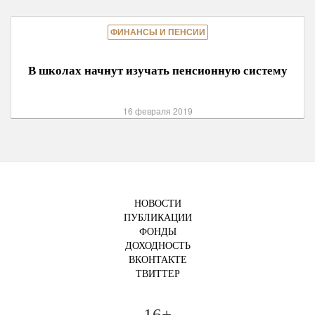
ФИНАНСЫ И ПЕНСИИ
В школах начнут изучать пенсионную систему
16 февраля 2019
НОВОСТИ
ПУБЛИКАЦИИ
ФОНДЫ
ДОХОДНОСТЬ
ВКОНТАКТЕ
ТВИТТЕР
16+