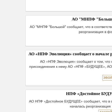
АО "МНПФ "Большой
АО "МНПФ "Большой" сообщает, что в соответств
реорганизация в ф
АО «НПФ Эволюция» сообщает о начале р
АО «НПФ Эволюция» сообщает о том, что
присоединения к нему АО «НПФ «БУДУЩЕЕ», А
ЭВОЛ
НПФ «Достойное БУДУЩ
АО НПФ «Достойное БУДУЩЕЕ» сообщает, что в с
началась реорганизация