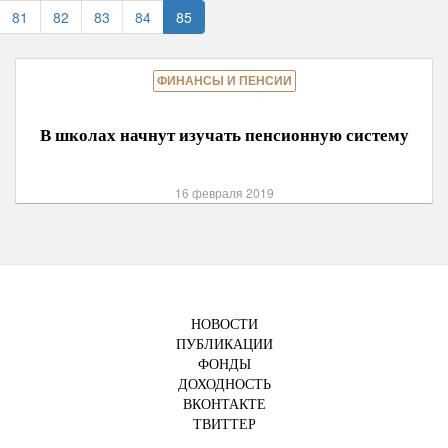
81
82
83
84
85
ФИНАНСЫ И ПЕНСИИ
В школах начнут изучать пенсионную систему
16 февраля 2019
НОВОСТИ
ПУБЛИКАЦИИ
ФОНДЫ
ДОХОДНОСТЬ
ВКОНТАКТЕ
ТВИТТЕР