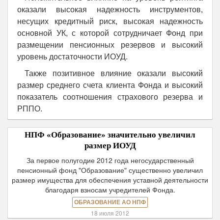
оказали высокая надежность инструментов,
несущих кредитный риск, высокая надежность
основной УК, с которой сотрудничает Фонд при
размещении пенсионных резервов и высокий
уровень достаточности ИОУД.
Также позитивное влияние оказали высокий
размер среднего счета клиента Фонда и высокий
показатель соотношения страхового резерва и
РППО.
НПФ «Образование» значительно увеличил
размер ИОУД
За первое полугодие 2012 года негосударственный
пенсионный фонд "Образование" существенно увеличил
размер имущества для обеспечения уставной деятельности
благодаря взносам учредителей Фонда.
ОБРАЗОВАНИЕ АО НПФ
18 июля 2012