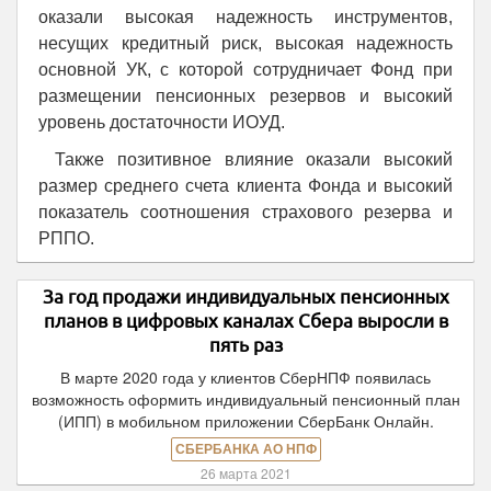
оказали высокая надежность инструментов,
несущих кредитный риск, высокая надежность
основной УК, с которой сотрудничает Фонд при
размещении пенсионных резервов и высокий
уровень достаточности ИОУД.
Также позитивное влияние оказали высокий
размер среднего счета клиента Фонда и высокий
показатель соотношения страхового резерва и
РППО.
За год продажи индивидуальных пенсионных
планов в цифровых каналах Сбера выросли в
пять раз
В марте 2020 года у клиентов СберНПФ появилась
возможность оформить индивидуальный пенсионный план
(ИПП) в мобильном приложении СберБанк Онлайн.
СБЕРБАНКА АО НПФ
26 марта 2021