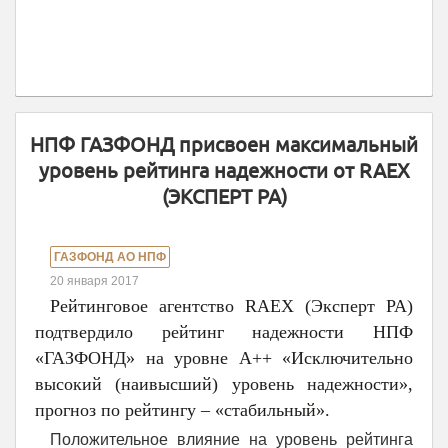
НПФ ГАЗФОНД присвоен максимальный
уровень рейтинга надежности от RAEX
(ЭКСПЕРТ РА)
ГАЗФОНД АО НПФ
20 января 2017
Рейтинговое агентство RAEX (Эксперт РА)
подтвердило рейтинг надежности НПФ
«ГАЗФОНД» на уровне А++ «Исключительно
высокий (наивысший) уровень надежности»,
прогноз по рейтингу – «стабильный».
Положительное влияние на уровень рейтинга