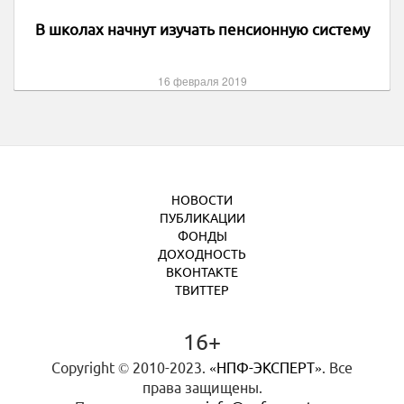
В школах начнут изучать пенсионную систему
16 февраля 2019
НОВОСТИ
ПУБЛИКАЦИИ
ФОНДЫ
ДОХОДНОСТЬ
ВКОНТАКТЕ
ТВИТТЕР
16+
Copyright © 2010-2023.
«НПФ-ЭКСПЕРТ»
. Все
права защищены.