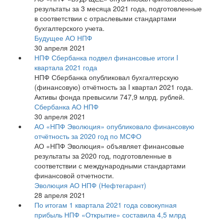
результаты за 3 месяца 2021 года, подготовленные
в соответствии с отраслевыми стандартами
бухгалтерского учета.
Будущее АО НПФ
30 апреля 2021
НПФ Сбербанка подвел финансовые итоги I
квартала 2021 года
НПФ Сбербанка опубликовал бухгалтерскую
(финансовую) отчётность за I квартал 2021 года.
Активы фонда превысили 747,9 млрд. рублей.
Сбербанка АО НПФ
30 апреля 2021
АО «НПФ Эволюция» опубликовало финансовую
отчётность за 2020 год по МСФО
АО «НПФ Эволюция» объявляет финансовые
результаты за 2020 год, подготовленные в
соответствии с международными стандартами
финансовой отчетности.
Эволюция АО НПФ (Нефтегарант)
28 апреля 2021
По итогам 1 квартала 2021 года совокупная
прибыль НПФ «Открытие» составила 4,5 млрд