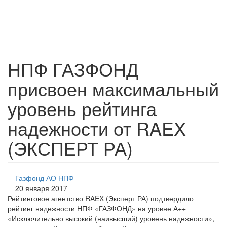
НПФ ГАЗФОНД
присвоен максимальный
уровень рейтинга
надежности от RAEX
(ЭКСПЕРТ РА)
Газфонд АО НПФ
20 января 2017
Рейтинговое агентство RAEX (Эксперт РА) подтвердило
рейтинг надежности НПФ «ГАЗФОНД» на уровне А++
«Исключительно высокий (наивысший) уровень надежности»,