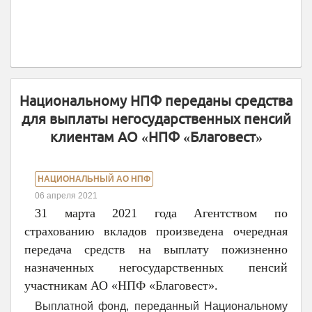
Национальному НПФ переданы средства
для выплаты негосударственных пенсий
клиентам АО «НПФ «Благовест»
НАЦИОНАЛЬНЫЙ АО НПФ
06 апреля 2021
31 марта 2021 года Агентством по
страхованию вкладов произведена очередная
передача средств на выплату пожизненно
назначенных негосударственных пенсий
участникам АО «НПФ «Благовест».
Выплатной фонд, переданный Национальному