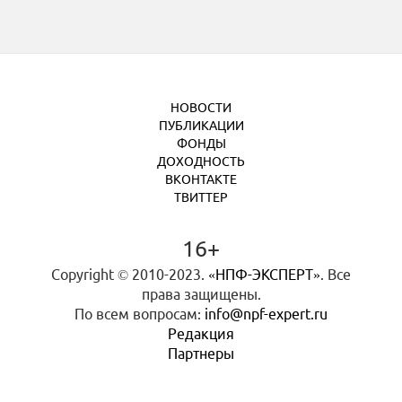
НОВОСТИ
ПУБЛИКАЦИИ
ФОНДЫ
ДОХОДНОСТЬ
ВКОНТАКТЕ
ТВИТТЕР
16+
Copyright © 2010-2023.
«НПФ-ЭКСПЕРТ»
. Все
права защищены.
По всем вопросам:
info@npf-expert.ru
Редакция
Партнеры