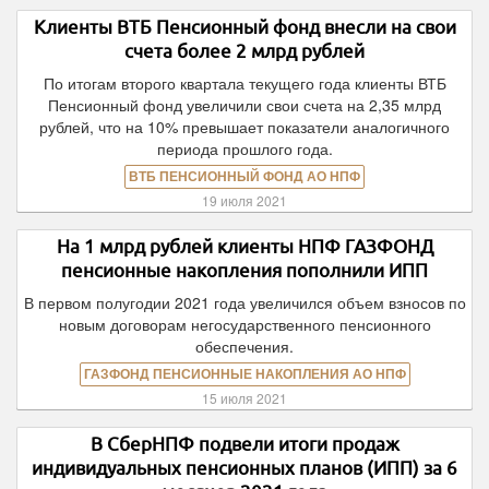
Клиенты ВТБ Пенсионный фонд внесли на свои
счета более 2 млрд рублей
По итогам второго квартала текущего года клиенты ВТБ
Пенсионный фонд увеличили свои счета на 2,35 млрд
рублей, что на 10% превышает показатели аналогичного
периода прошлого года.
ВТБ ПЕНСИОННЫЙ ФОНД АО НПФ
19 июля 2021
На 1 млрд рублей клиенты НПФ ГАЗФОНД
пенсионные накопления пополнили ИПП
В первом полугодии 2021 года увеличился объем взносов по
новым договорам негосударственного пенсионного
обеспечения.
ГАЗФОНД ПЕНСИОННЫЕ НАКОПЛЕНИЯ АО НПФ
15 июля 2021
В СберНПФ подвели итоги продаж
индивидуальных пенсионных планов (ИПП) за 6