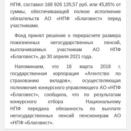
НПФ, составил 168 926 135,57 руб. или 45,85% от
суммы, обеспечивающей полное исполнение
обязательств АО «НПФ «Благовест» перед
участниками.
Фонд принял решение о перерасчете размера
пожизненных негосударственных пенсий,
выплачиваемых участникам АО НПФ
«Благовест», до 30 апреля 2021 года.
Напоминаем, что 16 марта 2018 г.
государственная корпорация «Агентство по
страхованию вкладов», осуществляющая
полномочия конкурсного управляющего АО «НПФ
«Благовест», сообщила, что по результатам
конкурсного отбора Национальному
НПФ передана обязанность по выплате
негосударственных пенсий пенсионерам АО
«НПФ «Благовест».