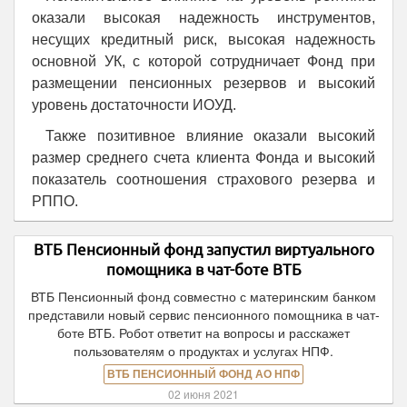
оказали высокая надежность инструментов,
несущих кредитный риск, высокая надежность
основной УК, с которой сотрудничает Фонд при
размещении пенсионных резервов и высокий
уровень достаточности ИОУД.
Также позитивное влияние оказали высокий
размер среднего счета клиента Фонда и высокий
показатель соотношения страхового резерва и
РППО.
ВТБ Пенсионный фонд запустил виртуального
помощника в чат-боте ВТБ
ВТБ Пенсионный фонд совместно с материнским банком
представили новый сервис пенсионного помощника в чат-
боте ВТБ. Робот ответит на вопросы и расскажет
пользователям о продуктах и услугах НПФ.
ВТБ ПЕНСИОННЫЙ ФОНД АО НПФ
02 июня 2021