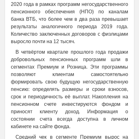
2020 года в рамках программ негосударственного
пенсионного обеспечения (НПО) по каналам
банка ВТБ, что более чем в два раза превышает
результаты аналогичного периода 2019 года.
Количество заключенных договоров с физлицами
выросло почти на 12 тысяч.
В четвёртом квартале прошлого года продажи
добровольных пенсионных программ шли в
сегментах Премиум и Розница. Эти программы
позволяют клиентам самостоятельно
формировать свою будущую негосударственную
пенсию: определять размеры и сроки взносов,
срок и периодичность её выплат. Накопления на
пенсионном счете инвестируются фондом и
приносят клиенту доход. Информация о
состоянии счета всегда доступна в личном
кабинете на сайте фонда.
Средний чек в сегменте Премиум вырос на