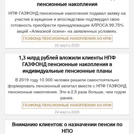
пенсионные накопления
НПФ ГАЗФОНД пенсионные накопления подавал заявку на
участие в аукционе и впоследствии подтвердил свою
готовность приобрести принадлежащие АЛРОСА 99,75%
акций «Алмазной осени» на заявленных условиях.
ГАЗФОНД ПЕНСИОННЫЕ НАКОПЛЕНИЯ АО НПФ
26 марта 2020
1,3 млрд рублей вложили клиенты НПФ
ГАЗФОНД пенсионные накопления в
индивидуальные пенсионные планы
В 2019 году 10 000 человек решили самостоятельно
формировать пенсионный капитал вместе с НПФ ГАЗФОНД
пенсионные накопления. Это в 2,5 раза больше, чем годом
ранее.
ГАЗФОНД ПЕНСИОННЫЕ НАКОПЛЕНИЯ АО НПФ
24 марта 2020
Вниманию клиентов: о назначении пенсии по
НПО