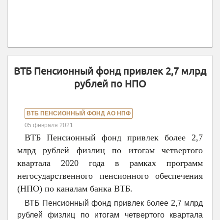
ВТБ Пенсионный фонд привлек 2,7 млрд
рублей по НПО
ВТБ ПЕНСИОННЫЙ ФОНД АО НПФ
05 февраля 2021
ВТБ Пенсионный фонд привлек более 2,7
млрд рублей физлиц по итогам четвертого
квартала 2020 года в рамках программ
негосударственного пенсионного обеспечения
(НПО) по каналам банка ВТБ.
ВТБ Пенсионный фонд привлек более 2,7 млрд
рублей физлиц по итогам четвертого квартала