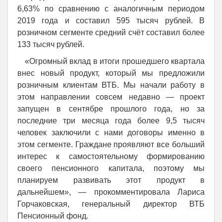
6,63% по сравнению с аналогичным периодом
2019 года и составил 595 тысяч рублей. В
розничном сегменте средний счёт составил более
133 тысяч рублей.
«Огромный вклад в итоги прошедшего квартала
внес новый продукт, который мы предложили
розничным клиентам ВТБ. Мы начали работу в
этом направлении совсем недавно — проект
запущен в сентябре прошлого года, но за
последние три месяца года более 9,5 тысяч
человек заключили с нами договоры именно в
этом сегменте. Граждане проявляют все больший
интерес к самостоятельному формированию
своего пенсионного капитала, поэтому мы
планируем развивать этот продукт в
дальнейшем», — прокомментировала Лариса
Горчаковская, генеральный директор ВТБ
Пенсионный фонд.