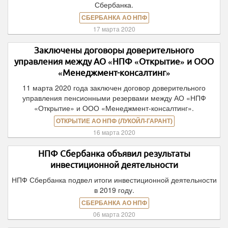
Сбербанка.
СБЕРБАНКА АО НПФ
17 марта 2020
Заключены договоры доверительного
управления между АО «НПФ «Открытие» и ООО
«Менеджмент-консалтинг»
11 марта 2020 года заключен договор доверительного
управления пенсионными резервами между АО «НПФ
«Открытие» и ООО «Менеджмент-консалтинг».
ОТКРЫТИЕ АО НПФ (ЛУКОЙЛ-ГАРАНТ)
16 марта 2020
НПФ Сбербанка объявил результаты
инвестиционной деятельности
НПФ Сбербанка подвел итоги инвестиционной деятельности
в 2019 году.
СБЕРБАНКА АО НПФ
06 марта 2020