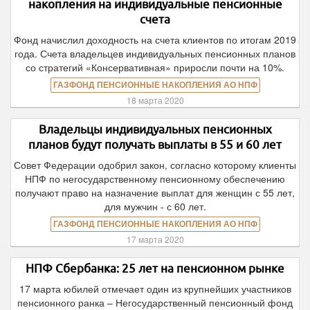
накопления на индивидуальные пенсионные
счета
Фонд начислил доходность на счета клиентов по итогам 2019
года. Счета владельцев индивидуальных пенсионных планов
со стратегий «Консервативная» приросли почти на 10%.
ГАЗФОНД ПЕНСИОННЫЕ НАКОПЛЕНИЯ АО НПФ
18 марта 2020
Владельцы индивидуальных пенсионных
планов будут получать выплаты в 55 и 60 лет
Совет Федерации одобрил закон, согласно которому клиенты
НПФ по негосударственному пенсионному обеспечению
получают право на назначение выплат для женщин с 55 лет,
для мужчин - с 60 лет.
ГАЗФОНД ПЕНСИОННЫЕ НАКОПЛЕНИЯ АО НПФ
17 марта 2020
НПФ Сбербанка: 25 лет на пенсионном рынке
17 марта юбилей отмечает один из крупнейших участников
пенсионного ранка – Негосударственный пенсионный фонд