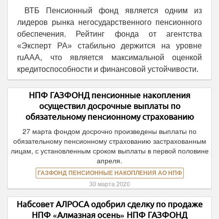
ВТБ Пенсионный фонд является одним из
лидеров рынка негосударственного пенсионного
обеспечения. Рейтинг фонда от агентства
«Эксперт РА» стабильно держится на уровне
ruAAА, что является максимальной оценкой
кредитоспособности и финансовой устойчивости.
НПФ ГАЗФОНД пенсионные накопления
осуществил досрочные выплаты по
обязательному пенсионному страхованию
27 марта фондом досрочно произведены выплаты по
обязательному пенсионному страхованию застрахованным
лицам, с установленным сроком выплаты в первой половине
апреля.
ГАЗФОНД ПЕНСИОННЫЕ НАКОПЛЕНИЯ АО НПФ
30 марта 2020
Набсовет АЛРОСА одобрил сделку по продаже
НПФ «Алмазная осень» НПФ ГАЗФОНД