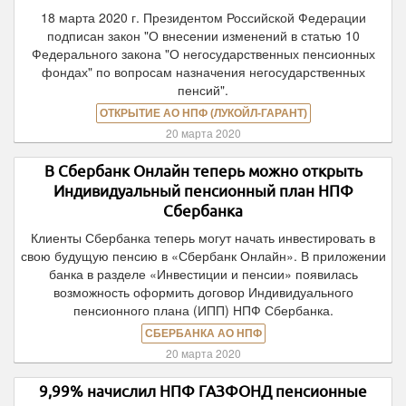
18 марта 2020 г. Президентом Российской Федерации
подписан закон "О внесении изменений в статью 10
Федерального закона "О негосударственных пенсионных
фондах" по вопросам назначения негосударственных
пенсий".
ОТКРЫТИЕ АО НПФ (ЛУКОЙЛ-ГАРАНТ)
20 марта 2020
В Сбербанк Онлайн теперь можно открыть
Индивидуальный пенсионный план НПФ
Сбербанка
Клиенты Сбербанка теперь могут начать инвестировать в
свою будущую пенсию в «Сбербанк Онлайн». В приложении
банка в разделе «Инвестиции и пенсии» появилась
возможность оформить договор Индивидуального
пенсионного плана (ИПП) НПФ Сбербанка.
СБЕРБАНКА АО НПФ
20 марта 2020
9,99% начислил НПФ ГАЗФОНД пенсионные