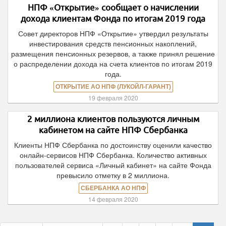
НПФ «Открытие» сообщает о начислении
дохода клиентам Фонда по итогам 2019 года
Совет директоров НПФ «Открытие» утвердил результаты
инвестирования средств пенсионных накоплений,
размещения пенсионных резервов, а также принял решение
о распределении дохода на счета клиентов по итогам 2019
года.
ОТКРЫТИЕ АО НПФ (ЛУКОЙЛ-ГАРАНТ)
19 февраля 2020
2 миллиона клиентов пользуются личным
кабинетом на сайте НПФ Сбербанка
Клиенты НПФ Сбербанка по достоинству оценили качество
онлайн-сервисов НПФ Сбербанка. Количество активных
пользователей сервиса «Личный кабинет» на сайте Фонда
превысило отметку в 2 миллиона.
СБЕРБАНКА АО НПФ
14 февраля 2020