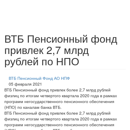
ВТБ Пенсионный фонд
привлек 2,7 млрд
рублей по НПО
ВТБ Пенсионный Фонд АО НПФ
05 февраля 2021
ВТБ Пенсионный фонд привлек более 2,7 млрд рублей
физлиц по итогам четвертого квартала 2020 года в рамках
программ негосударственного пенсионного обеспечения
(НПО) по каналам банка ВТБ.
ВТБ Пенсионный фонд привлек более 2,7 млрд рублей
физлиц по итогам четвертого квартала 2020 года в рамках
программ негосударственного пенсионного обеспечения