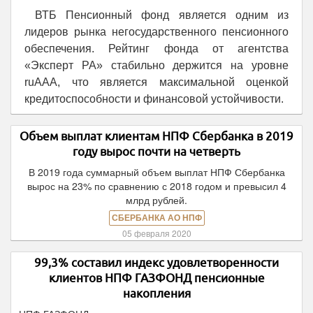
ВТБ Пенсионный фонд является одним из
лидеров рынка негосударственного пенсионного
обеспечения. Рейтинг фонда от агентства
«Эксперт РА» стабильно держится на уровне
ruAAА, что является максимальной оценкой
кредитоспособности и финансовой устойчивости.
Объем выплат клиентам НПФ Сбербанка в 2019
году вырос почти на четверть
В 2019 года суммарный объем выплат НПФ Сбербанка
вырос на 23% по сравнению с 2018 годом и превысил 4
млрд рублей.
СБЕРБАНКА АО НПФ
05 февраля 2020
99,3% составил индекс удовлетворенности
клиентов НПФ ГАЗФОНД пенсионные
накопления