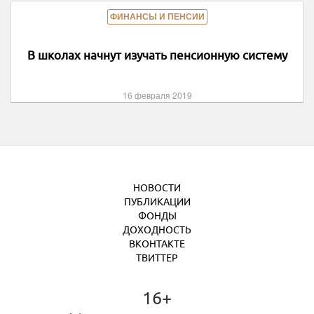
ФИНАНСЫ И ПЕНСИИ
В школах начнут изучать пенсионную систему
16 февраля 2019
НОВОСТИ
ПУБЛИКАЦИИ
ФОНДЫ
ДОХОДНОСТЬ
ВКОНТАКТЕ
ТВИТТЕР
16+