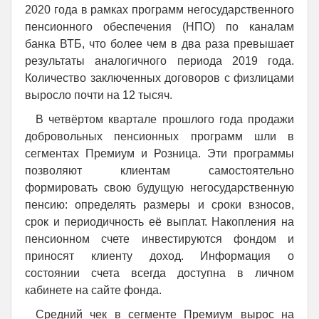
2020 года в рамках программ негосударственного
пенсионного обеспечения (НПО) по каналам
банка ВТБ, что более чем в два раза превышает
результаты аналогичного периода 2019 года.
Количество заключенных договоров с физлицами
выросло почти на 12 тысяч.
В четвёртом квартале прошлого года продажи
добровольных пенсионных программ шли в
сегментах Премиум и Розница. Эти программы
позволяют клиентам самостоятельно
формировать свою будущую негосударственную
пенсию: определять размеры и сроки взносов,
срок и периодичность её выплат. Накопления на
пенсионном счете инвестируются фондом и
приносят клиенту доход. Информация о
состоянии счета всегда доступна в личном
кабинете на сайте фонда.
Средний чек в сегменте Премиум вырос на