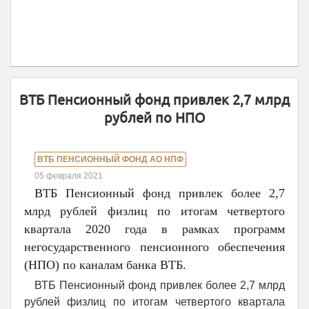
ВТБ Пенсионный фонд привлек 2,7 млрд
рублей по НПО
ВТБ ПЕНСИОННЫЙ ФОНД АО НПФ
05 февраля 2021
ВТБ Пенсионный фонд привлек более 2,7
млрд рублей физлиц по итогам четвертого
квартала 2020 года в рамках программ
негосударственного пенсионного обеспечения
(НПО) по каналам банка ВТБ.
ВТБ Пенсионный фонд привлек более 2,7 млрд
рублей физлиц по итогам четвертого квартала