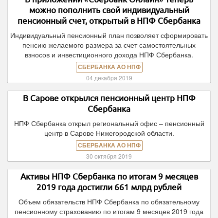
можно пополнить свой индивидуальный
пенсионный счет, открытый в НПФ Сбербанка
Индивидуальный пенсионный план позволяет сформировать
пенсию желаемого размера за счет самостоятельных
взносов и инвестиционного дохода НПФ Сбербанка.
СБЕРБАНКА АО НПФ
04 декабря 2019
В Сарове открылся пенсионный центр НПФ
Сбербанка
НПФ Сбербанка открыл региональный офис – пенсионный
центр в Сарове Нижегородской области.
СБЕРБАНКА АО НПФ
30 октября 2019
Активы НПФ Сбербанка по итогам 9 месяцев
2019 года достигли 661 млрд рублей
Объем обязательств НПФ Сбербанка по обязательному
пенсионному страхованию по итогам 9 месяцев 2019 года