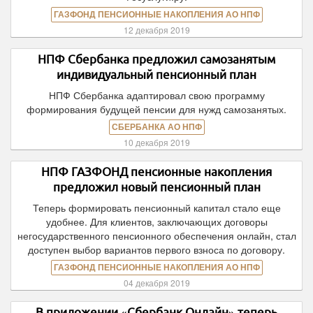
ГАЗФОНД ПЕНСИОННЫЕ НАКОПЛЕНИЯ АО НПФ
12 декабря 2019
НПФ Сбербанка предложил самозанятым
индивидуальный пенсионный план
НПФ Сбербанка адаптировал свою программу
формирования будущей пенсии для нужд самозанятых.
СБЕРБАНКА АО НПФ
10 декабря 2019
НПФ ГАЗФОНД пенсионные накопления
предложил новый пенсионный план
Теперь формировать пенсионный капитал стало еще
удобнее. Для клиентов, заключающих договоры
негосударственного пенсионного обеспечения онлайн, стал
доступен выбор вариантов первого взноса по договору.
ГАЗФОНД ПЕНСИОННЫЕ НАКОПЛЕНИЯ АО НПФ
04 декабря 2019
В приложении «Сбербанк Онлайн» теперь