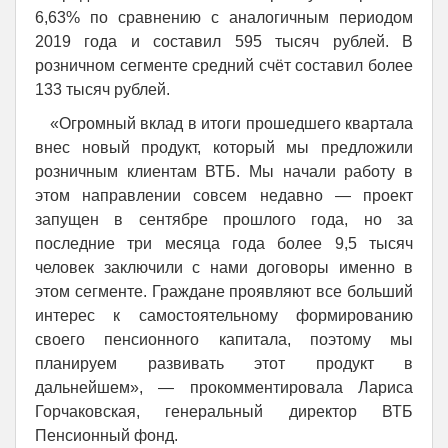
6,63% по сравнению с аналогичным периодом
2019 года и составил 595 тысяч рублей. В
розничном сегменте средний счёт составил более
133 тысяч рублей.
«Огромный вклад в итоги прошедшего квартала
внес новый продукт, который мы предложили
розничным клиентам ВТБ. Мы начали работу в
этом направлении совсем недавно — проект
запущен в сентябре прошлого года, но за
последние три месяца года более 9,5 тысяч
человек заключили с нами договоры именно в
этом сегменте. Граждане проявляют все больший
интерес к самостоятельному формированию
своего пенсионного капитала, поэтому мы
планируем развивать этот продукт в
дальнейшем», — прокомментировала Лариса
Горчаковская, генеральный директор ВТБ
Пенсионный фонд.