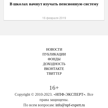
В школах начнут изучать пенсионную систему
16 февраля 2019
НОВОСТИ
ПУБЛИКАЦИИ
ФОНДЫ
ДОХОДНОСТЬ
ВКОНТАКТЕ
ТВИТТЕР
16+
Copyright © 2010-2023.
«НПФ-ЭКСПЕРТ»
. Все
права защищены.
По всем вопросам:
info@npf-expert.ru