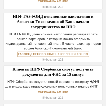
СБЕРБАНКА АО НПФ
18 февраля 2021
НПФ ГАЗФОНД пенсионные накопления и
Азиатско-Тихоокеанский Банк начали
сотрудничество по НПО
НПФ ГАЗФОНД пенсионные накопления расширяет сеть
банков-партнеров, в которых можно оформить
индивидуальный пенсионный план. В число таких партнеров
вошел Азиатско-Тихоокеанский Банк.
ГАЗФОНД ПЕНСИОННЫЕ НАКОПЛЕНИЯ АО НПФ
16 февраля 2021
Клиенты НПФ Сбербанка смогут получить
документы для ФНС за 15 минут
НПФ Сбербанка запустил новый сервис по возврату НДФЛ
для владельцев индивидуальных пенсионных планов (ИПП).
СБЕРБАНКА АО НПФ
15 февраля 2021