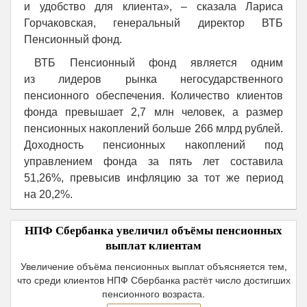
и удобство для клиента», – сказала Лариса
Горчаковская, генеральный директор ВТБ
Пенсионный фонд.
ВТБ Пенсионный фонд является одним
из лидеров рынка негосударственного
пенсионного обеспечения. Количество клиентов
фонда превышает 2,7 млн человек, а размер
пенсионных накоплений больше 266 млрд рублей.
Доходность пенсионных накоплений под
управлением фонда за пять лет составила
51,26%, превысив инфляцию за тот же период
на 20,2%.
НПФ Сбербанка увеличил объёмы пенсионных
выплат клиентам
Увеличение объёма пенсионных выплат объясняется тем,
что среди клиентов НПФ Сбербанка растёт число достигших
пенсионного возраста.