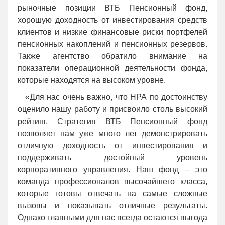
рыночные позиции ВТБ Пенсионный фонд,
хорошую доходность от инвестирования средств
клиентов и низкие финансовые риски портфелей
пенсионных накоплений и пенсионных резервов.
Также агентство обратило внимание на
показатели операционной деятельности фонда,
которые находятся на высоком уровне.
«Для нас очень важно, что НРА по достоинству
оценило нашу работу и присвоило столь высокий
рейтинг. Стратегия ВТБ Пенсионный фонд
позволяет нам уже много лет демонстрировать
отличную доходность от инвестирования и
поддерживать достойный уровень
корпоративного управления. Наш фонд – это
команда профессионалов высочайшего класса,
которые готовы отвечать на самые сложные
вызовы и показывать отличные результаты.
Однако главными для нас всегда остаются выгода