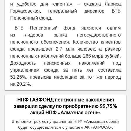
и удобство для клиента», – сказала Лариса
Горчаковская, генеральный директор ВТБ
Пенсионный фонд.
ВТБ Пенсионный фонд является одним
из лидеров рынка негосударственного
пенсионного обеспечения. Количество клиентов
фонда превышает 2,7 млн человек, а размер
пенсионных накоплений больше 266 млрд рублей.
Доходность пенсионных накоплений под
управлением фонда за пять лет составила
51,26%, превысив инфляцию за тот же период
на 20,2%.
НПФ ГАЗФОНД пенсионные накопления
завершил сделку по приобретению 99,75%
акций НПФ «Алмазная осень»
В течение трех лет управление НПФ «Алмазная осень»
будет осуществляться с участием АК «АЛРОСА»,