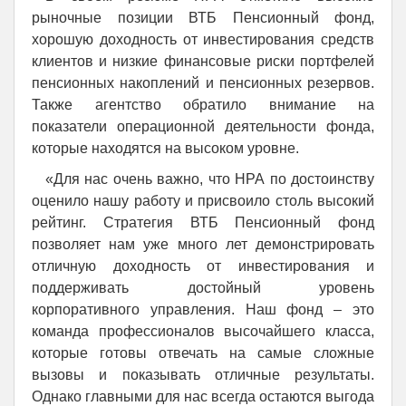
рыночные позиции ВТБ Пенсионный фонд,
хорошую доходность от инвестирования средств
клиентов и низкие финансовые риски портфелей
пенсионных накоплений и пенсионных резервов.
Также агентство обратило внимание на
показатели операционной деятельности фонда,
которые находятся на высоком уровне.
«Для нас очень важно, что НРА по достоинству
оценило нашу работу и присвоило столь высокий
рейтинг. Стратегия ВТБ Пенсионный фонд
позволяет нам уже много лет демонстрировать
отличную доходность от инвестирования и
поддерживать достойный уровень
корпоративного управления. Наш фонд – это
команда профессионалов высочайшего класса,
которые готовы отвечать на самые сложные
вызовы и показывать отличные результаты.
Однако главными для нас всегда остаются выгода