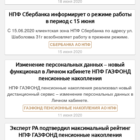
18 июня 2020
НПФ Сбербанка информирует о режиме работы
в период с 15 июня
C 15.06.2020 клиентская зона НПФ Сбербанка по адресу ул.
Шаболовка 31г возобновляет работу в прежнем режиме.
СБЕРБАНКА АО НПФ
15 июня 2020
Изменение персональных данных – новый
функционал в Личном кабинете НПФ ГАЗФОНД
пенсионные накопления
НПФ ГАЗФОНД пенсионные накопления реализовал новый
дистанционный сервис – изменение персональных данных в
Личном кабинете.
ГАЗФОНД ПЕНСИОННЫЕ НАКОПЛЕНИЯ АО НПФ
11 июня 2020
Эксперт РА подтвердил максимальный рейтинг
НПФ ГАЗФОНД пенсионные накопления