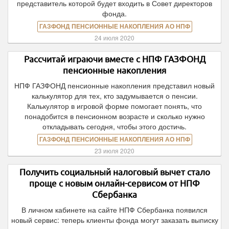
представитель которой будет входить в Совет директоров
фонда.
ГАЗФОНД ПЕНСИОННЫЕ НАКОПЛЕНИЯ АО НПФ
24 июля 2020
Рассчитай играючи вместе с НПФ ГАЗФОНД
пенсионные накопления
НПФ ГАЗФОНД пенсионные накопления представил новый
калькулятор для тех, кто задумывается о пенсии.
Калькулятор в игровой форме помогает понять, что
понадобится в пенсионном возрасте и сколько нужно
откладывать сегодня, чтобы этого достичь.
ГАЗФОНД ПЕНСИОННЫЕ НАКОПЛЕНИЯ АО НПФ
23 июля 2020
Получить социальный налоговый вычет стало
проще с новым онлайн-сервисом от НПФ
Сбербанка
В личном кабинете на сайте НПФ Сбербанка появился
новый сервис: теперь клиенты фонда могут заказать выписку