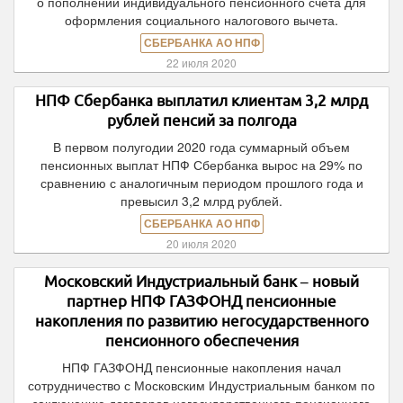
о пополнении индивидуального пенсионного счета для
оформления социального налогового вычета.
СБЕРБАНКА АО НПФ
22 июля 2020
НПФ Сбербанка выплатил клиентам 3,2 млрд
рублей пенсий за полгода
В первом полугодии 2020 года суммарный объем
пенсионных выплат НПФ Сбербанка вырос на 29% по
сравнению с аналогичным периодом прошлого года и
превысил 3,2 млрд рублей.
СБЕРБАНКА АО НПФ
20 июля 2020
Московский Индустриальный банк – новый
партнер НПФ ГАЗФОНД пенсионные
накопления по развитию негосударственного
пенсионного обеспечения
НПФ ГАЗФОНД пенсионные накопления начал
сотрудничество с Московским Индустриальным банком по