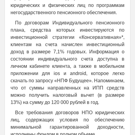
юридических и физических лиц по программам
негосударственного пенсионного обеспечения.
По договорам Индивидуального пенсионного
плана, средства которых инвестируются по
инвестиционной стратегии «Консервативная»*,
клиентам на счета начислен инвестиционный
доход в размере 7,1% годовых. Информация о
состоянии индивидуального счета доступна в
личном кабинете клиента, а также в мобильном
приложении для ios и android, которое легко
скачать по запросу «НПФ Будущее». Напоминаем,
что от суммы направленных на ИПП средств
можно получить налоговый вычет (в размере
13%) на сумму до 120 000 рублей в год.
Все требования договоров НПО юридических
лиц, содержащих условия по обеспечению
минимальной гарантированной доходности,
исполнены фондом в полном объеме.