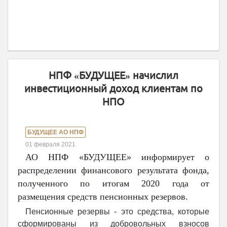
НПФ «БУДУЩЕЕ» начислил
инвестиционный доход клиентам по
НПО
БУДУЩЕЕ АО НПФ
01 февраля 2021
АО НПФ «БУДУЩЕЕ» информирует о
распределении финансового результата фонда,
полученного по итогам 2020 года от
размещения средств пенсионных резервов.
Пенсионные резервы - это средства, которые
сформированы из добровольных взносов