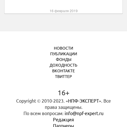
16 февраля 2019
НОВОСТИ
ПУБЛИКАЦИИ
ФОНДЫ
ДОХОДНОСТЬ
ВКОНТАКТЕ
ТВИТТЕР
16+
Copyright © 2010-2023.
«НПФ-ЭКСПЕРТ»
. Все
права защищены.
По всем вопросам:
info@npf-expert.ru
Редакция
Партнеры