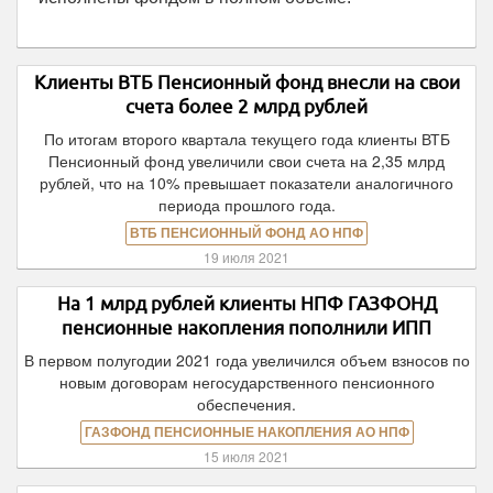
Клиенты ВТБ Пенсионный фонд внесли на свои
счета более 2 млрд рублей
По итогам второго квартала текущего года клиенты ВТБ
Пенсионный фонд увеличили свои счета на 2,35 млрд
рублей, что на 10% превышает показатели аналогичного
периода прошлого года.
ВТБ ПЕНСИОННЫЙ ФОНД АО НПФ
19 июля 2021
На 1 млрд рублей клиенты НПФ ГАЗФОНД
пенсионные накопления пополнили ИПП
В первом полугодии 2021 года увеличился объем взносов по
новым договорам негосударственного пенсионного
обеспечения.
ГАЗФОНД ПЕНСИОННЫЕ НАКОПЛЕНИЯ АО НПФ
15 июля 2021