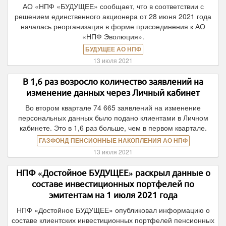
АО «НПФ «БУДУЩЕЕ» сообщает, что в соответствии с
решением единственного акционера от 28 июня 2021 года
началась реорганизация в форме присоединения к АО
«НПФ Эволюция».
БУДУЩЕЕ АО НПФ
13 июля 2021
В 1,6 раз возросло количество заявлений на
изменение данных через Личный кабинет
Во втором квартале 74 665 заявлений на изменение
персональных данных было подано клиентами в Личном
кабинете. Это в 1,6 раз больше, чем в первом квартале.
ГАЗФОНД ПЕНСИОННЫЕ НАКОПЛЕНИЯ АО НПФ
13 июля 2021
НПФ «Достойное БУДУЩЕЕ» раскрыл данные о
составе инвестиционных портфелей по
эмитентам на 1 июля 2021 года
НПФ «Достойное БУДУЩЕЕ» опубликовал информацию о
составе клиентских инвестиционных портфелей пенсионных