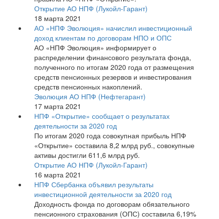
Открытие АО НПФ (Лукойл-Гарант)
18 марта 2021
АО «НПФ Эволюция» начислил инвестиционный
доход клиентам по договорам НПО и ОПС
АО «НПФ Эволюция» информирует о
распределении финансового результата фонда,
полученного по итогам 2020 года от размещения
средств пенсионных резервов и инвестирования
средств пенсионных накоплений.
Эволюция АО НПФ (Нефтегарант)
17 марта 2021
НПФ «Открытие» сообщает о результатах
деятельности за 2020 год
По итогам 2020 года совокупная прибыль НПФ
«Открытие» составила 8,2 млрд руб., совокупные
активы достигли 611,6 млрд руб.
Открытие АО НПФ (Лукойл-Гарант)
16 марта 2021
НПФ Сбербанка объявил результаты
инвестиционной деятельности за 2020 год
Доходность фонда по договорам обязательного
пенсионного страхования (ОПС) составила 6,19%