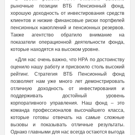
рыночные позиции ВТБ Пенсионный фонд,
хорошую доходность от инвестирования средств
клиентов и низкие финансовые риски портфелей
пенсионных накоплений и пенсионных резервов.
Также агентство обратило внимание на
показатели операционной деятельности фонда,
которые находятся на высоком уровне.
«Для нас очень важно, что НРА по достоинству
оценило нашу работу и присвоило столь высокий
рейтинг. Стратегия ВТБ Пенсионный фонд
позволяет нам уже много лет демонстрировать
отличную доходность от инвестирования и
поддерживать достойный уровень
корпоративного управления. Наш фонд – это
команда профессионалов высочайшего класса,
которые готовы отвечать на самые сложные
вызовы и показывать отличные результаты.
Однако главными для нас всегда остаются выгода