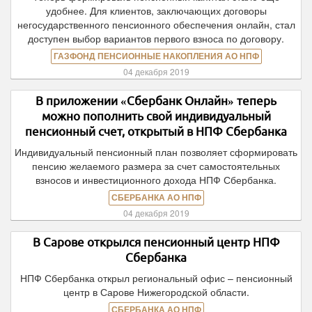
удобнее. Для клиентов, заключающих договоры
негосударственного пенсионного обеспечения онлайн, стал
доступен выбор вариантов первого взноса по договору.
ГАЗФОНД ПЕНСИОННЫЕ НАКОПЛЕНИЯ АО НПФ
04 декабря 2019
В приложении «Сбербанк Онлайн» теперь
можно пополнить свой индивидуальный
пенсионный счет, открытый в НПФ Сбербанка
Индивидуальный пенсионный план позволяет сформировать
пенсию желаемого размера за счет самостоятельных
взносов и инвестиционного дохода НПФ Сбербанка.
СБЕРБАНКА АО НПФ
04 декабря 2019
В Сарове открылся пенсионный центр НПФ
Сбербанка
НПФ Сбербанка открыл региональный офис – пенсионный
центр в Сарове Нижегородской области.
СБЕРБАНКА АО НПФ