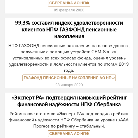
СБЕРБАНКА АО НПФ
05 февраля 2020
99,3% составил индекс удовлетворенности
клиентов НПФ ГАЗФОНД пенсионные
накопления
НПФ ГАЗФОНД пенсионные накопления на основе данных,
полученных с помощью устройств CRM-Sensor,
установленных во всех офисах фонда, оценил уровень
удовлетворенности и лояльности клиентов по итогам 2019
года.
ГАЗФОНД ПЕНСИОННЫЕ НАКОПЛЕНИЯ АО НПФ
28 января 2020
«Эксперт РА» подтвердил наивысший рейтинг
финансовой надёжности НПФ Сбербанка
Рейтинговое агентство «Эксперт РА» подтвердило рейтинг
финансовой надёжности НПФ Сбербанка на уровне ruAAА.
Прогноз по рейтингу – стабильный.
СБЕРБАНКА АО НПФ