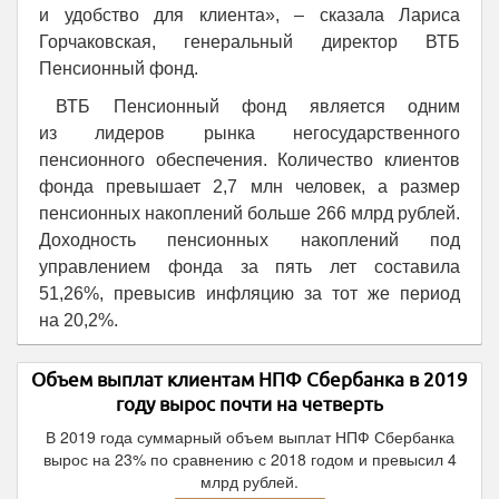
и удобство для клиента», – сказала Лариса
Горчаковская, генеральный директор ВТБ
Пенсионный фонд.
ВТБ Пенсионный фонд является одним
из лидеров рынка негосударственного
пенсионного обеспечения. Количество клиентов
фонда превышает 2,7 млн человек, а размер
пенсионных накоплений больше 266 млрд рублей.
Доходность пенсионных накоплений под
управлением фонда за пять лет составила
51,26%, превысив инфляцию за тот же период
на 20,2%.
Объем выплат клиентам НПФ Сбербанка в 2019
году вырос почти на четверть
В 2019 года суммарный объем выплат НПФ Сбербанка
вырос на 23% по сравнению с 2018 годом и превысил 4
млрд рублей.