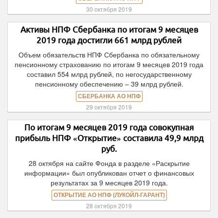
30 октября 2019
Активы НПФ Сбербанка по итогам 9 месяцев
2019 года достигли 661 млрд рублей
Объем обязательств НПФ Сбербанка по обязательному
пенсионному страхованию по итогам 9 месяцев 2019 года
составил 554 млрд рублей, по негосударственному
пенсионному обеспечению – 39 млрд рублей.
СБЕРБАНКА АО НПФ
29 октября 2019
По итогам 9 месяцев 2019 года совокупная
прибыль НПФ «Открытие» составила 49,9 млрд
руб.
28 октября на сайте Фонда в разделе «Раскрытие
информации» был опубликован отчет о финансовых
результатах за 9 месяцев 2019 года.
ОТКРЫТИЕ АО НПФ (ЛУКОЙЛ-ГАРАНТ)
28 октября 2019