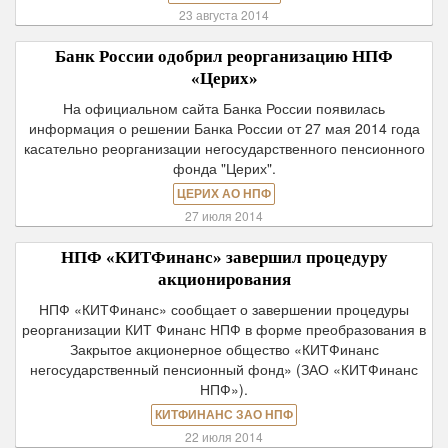
23 августа 2014
Банк России одобрил реорганизацию НПФ
«Церих»
На официальном сайта Банка России появилась
информация о решении Банка России от 27 мая 2014 года
касательно реорганизации негосударственного пенсионного
фонда "Церих".
ЦЕРИХ АО НПФ
27 июля 2014
НПФ «КИТФинанс» завершил процедуру
акционирования
НПФ «КИТФинанс» сообщает о завершении процедуры
реорганизации КИТ Финанс НПФ в форме преобразования в
Закрытое акционерное общество «КИТФинанс
негосударственный пенсионный фонд» (ЗАО «КИТФинанс
НПФ»).
КИТФИНАНС ЗАО НПФ
22 июля 2014