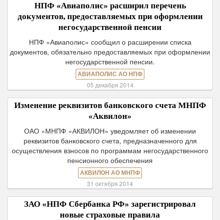
НПФ «Авиаполис» расширил перечень
документов, предоставляемых при оформлении
негосударственной пенсии
НПФ «Авиаполис» сообщил о расширении списка
документов, обязательно предоставляемых при оформлении
негосударственной пенсии.
АВИАПОЛИС АО НПФ
05 декабря 2014
Изменение реквизитов банковского счета МНПФ
«Аквилон»
ОАО «МНПФ «АКВИЛОН» уведомляет об изменении
реквизитов банковского счета, предназначенного для
осуществления взносов по программам негосударственного
пенсионного обеспечения
АКВИЛОН АО МНПФ
31 октября 2014
ЗАО «НПФ Сбербанка РФ» зарегистрировал
новые страховые правила