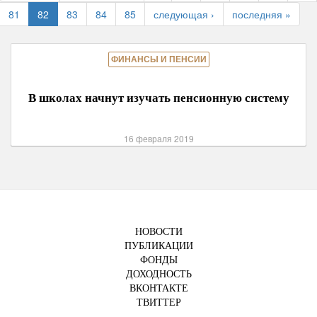
81
82
83
84
85
следующая ›
последняя »
ФИНАНСЫ И ПЕНСИИ
В школах начнут изучать пенсионную систему
16 февраля 2019
НОВОСТИ
ПУБЛИКАЦИИ
ФОНДЫ
ДОХОДНОСТЬ
ВКОНТАКТЕ
ТВИТТЕР