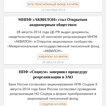
ВТБ ПЕНСИОННЫЙ ФОНД АО НПФ
12 сентября 2014
МНПФ «АКВИЛОН» стал Открытым
акционерным обществом
28 августа 2014 года ЦБ РФ выдал документы,
свидетельствующие об окончании реорганизации МНПФ
«АКВИЛОН» в Открытое акционерное сообщество
«Межрегиональный негосударственный пенсионный фонд
«АКВИЛОН».
АКВИЛОН АО МНПФ
25 августа 2014
НПФ «Социум» завершил процедуру
реорганизации в ЗАО
Банк России согласовал акционирование НПФ Социум 9
августа 2014 года Банк России согласовал проведение
реорганизации НО Социум в форме преобразования в
акционерный пенсионный фонд.
СОЦИУМ АО НПФ