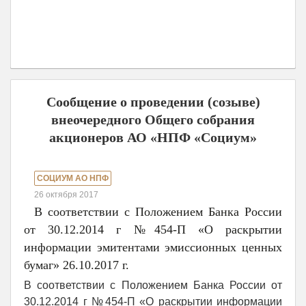
Сообщение о проведении (созыве)
внеочередного Общего собрания
акционеров АО «НПФ «Социум»
СОЦИУМ АО НПФ
26 октября 2017
В соответствии с Положением Банка России
от 30.12.2014 г №454-П «О раскрытии
информации эмитентами эмиссионных ценных
бумаг» 26.10.2017 г.
В соответствии с Положением Банка России от
30.12.2014 г №454-П «О раскрытии информации