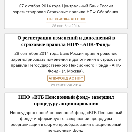
27 октября 2014 года Центральный Банк России
зарегистрировал Страховые правила НПФ Сбербанка.
СБЕРБАНКА АО НПФ
28 октября 2014
О регистрации изменений и дополнений в
страховые правила НПФ «АПК-Фонд»
26 сентября 2014 года Банк России принял решение
зарегистрировать изменения и дополнения в страховые
правила Негосударственного Пенсионного Фонда «АПК-
Фонд» (г. Москва).
АПК-ФОНД АО НПФ
29 сентября 2014
НПФ «ВТБ Пенсионный фонд» завершил
процедуру акционирования
Негосударственный пенсионный фонд «ВТБ Пенсионный
фонд» информирует о завершении процедуры
реорганизации в форме преобразования в акционерный
пенсионный фонд.