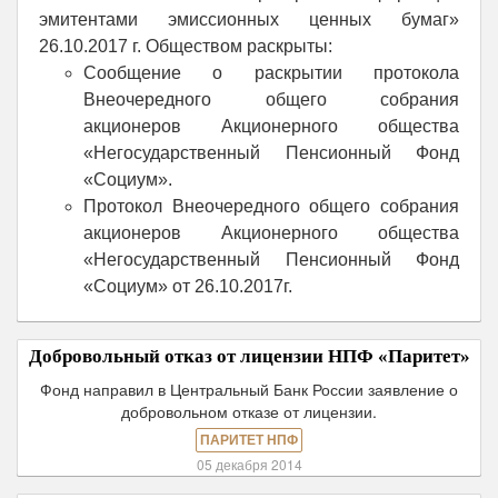
эмитентами эмиссионных ценных бумаг»
26.10.2017 г. Обществом раскрыты:
Сообщение о раскрытии протокола
Внеочередного общего собрания
акционеров Акционерного общества
«Негосударственный Пенсионный Фонд
«Социум».
Протокол Внеочередного общего собрания
акционеров Акционерного общества
«Негосударственный Пенсионный Фонд
«Социум» от 26.10.2017г.
Добровольный отказ от лицензии НПФ «Паритет»
Фонд направил в Центральный Банк России заявление о
добровольном отказе от лицензии.
ПАРИТЕТ НПФ
05 декабря 2014