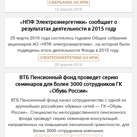
СБЕРБАНКА АО НПФ
12 апреля 2016
«НПФ Электроэнергетики» сообщает о
результатах деятельности в 2015 году
25 марта 2016 года состоялось годовое Общее собрание
акционеров АО «НПФ электроэнергетики», на котором были
подведены итоги деятельности Фонда в 2015 году.
ЭЛЕКТРОЭНЕРГЕТИКИ АО НПФ
05 апреля 2016
ВТБ Пенсионный фонд проведет серию
семинаров для более 3000 сотрудников ГК
«Обувь России»
ВТБ Пенсионный фонд начал сотрудничество с одной из
крупнейших российских обувных сетей — ГК «Обувь
России». Специалисты негосударственного пенсионного
фонда проведут серию семинаров-консультаций,
направленных на повышение пенсионной грамотности, для
более 3000 сотрудников компании.