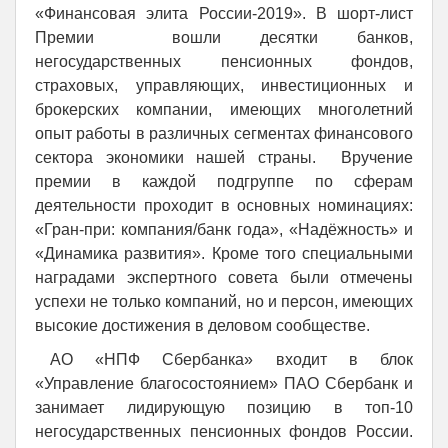
«Финансовая элита России-2019». В шорт-лист
Премии вошли десятки банков,
негосударственных пенсионных фондов,
страховых, управляющих, инвестиционных и
брокерских компании, имеющих многолетний
опыт работы в различных сегментах финансового
сектора экономики нашей страны. Вручение
премии в каждой подгруппе по сферам
деятельности проходит в основных номинациях:
«Гран-при: компания/банк года», «Надёжность» и
«Динамика развития». Кроме того специальными
наградами экспертного совета были отмечены
успехи не только компаний, но и персон, имеющих
высокие достижения в деловом сообществе.
АО «НПФ Сбербанка» входит в блок
«Управление благосостоянием» ПАО Сбербанк и
занимает лидирующую позицию в топ-10
негосударственных пенсионных фондов России.