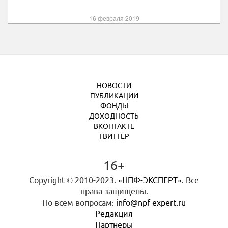
16 февраля 2019
НОВОСТИ
ПУБЛИКАЦИИ
ФОНДЫ
ДОХОДНОСТЬ
ВКОНТАКТЕ
ТВИТТЕР
16+
Copyright © 2010-2023.
«НПФ-ЭКСПЕРТ»
. Все
права защищены.
По всем вопросам:
info@npf-expert.ru
Редакция
Партнеры