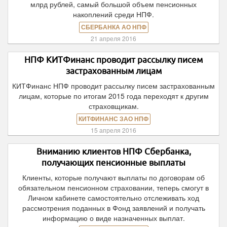
млрд рублей, самый большой объем пенсионных
накоплений среди НПФ.
СБЕРБАНКА АО НПФ
21 апреля 2016
НПФ КИТФинанс проводит рассылку писем
застрахованным лицам
КИТФинанс НПФ проводит рассылку писем застрахованным
лицам, которые по итогам 2015 года переходят к другим
страховщикам.
КИТФИНАНС ЗАО НПФ
15 апреля 2016
Вниманию клиентов НПФ Сбербанка,
получающих пенсионные выплаты
Клиенты, которые получают выплаты по договорам об
обязательном пенсионном страховании, теперь смогут в
Личном кабинете самостоятельно отслеживать ход
рассмотрения поданных в Фонд заявлений и получать
информацию о виде назначенных выплат.