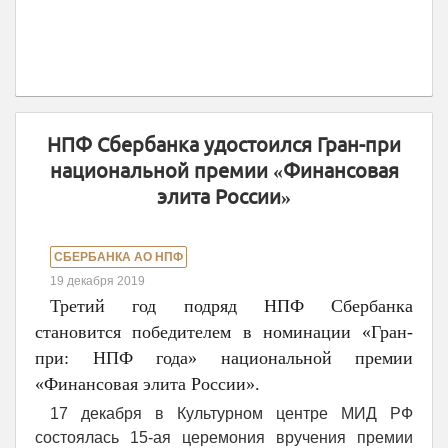
НПФ Сбербанка удостоился Гран-при
национальной премии «Финансовая
элита России»
СБЕРБАНКА АО НПФ
19 декабря 2019
Третий год подряд НПФ Сбербанка
становится победителем в номинации «Гран-
при: НПФ года» национальной премии
«Финансовая элита России».
17 декабря в Культурном центре МИД РФ
состоялась 15-ая церемония вручения премии