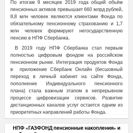
По итогам 9 месяцев 2019 года общий объём
пенсионных активов превышает 660 млрд рублей,
8,8 млн человек являются клиентами Фонда по
обязательному пенсионному страхованию и 1,7
млн человек формируют негосударственную
пенсию в НПФ Сбербанка.
В 2019 году НПФ Сбербанка стал первым
полностью цифровым фондом на российском
пенсионном рынке. Интеграция продуктов Фонда
в приложение Сбербанк Онлайн (бесшовный
переход в личный кабинет на сайте Фонда,
пополнение Индивидуального пенсионного
плана) стала важным этапом в непрерывном
процессе цифровизации сервисов. Развитие
дистанционных каналов услуг остается одним из
приоритетных направлений работы Фонда.
НПФ «ГАЗФОНД пенсионные накопления» и