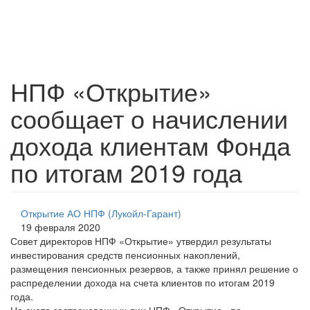
НПФ «Открытие»
сообщает о начислении
дохода клиентам Фонда
по итогам 2019 года
Открытие АО НПФ (Лукойл-Гарант)
19 февраля 2020
Совет директоров НПФ «Открытие» утвердил результаты
инвестирования средств пенсионных накоплений,
размещения пенсионных резервов, а также принял решение о
распределении дохода на счета клиентов по итогам 2019
года.