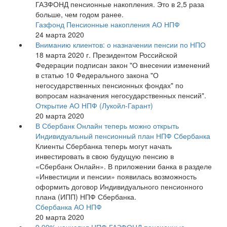
ГАЗФОНД пенсионные накопления. Это в 2,5 раза
больше, чем годом ранее.
Газфонд Пенсионные накопления АО НПФ
24 марта 2020
Вниманию клиентов: о назначении пенсии по НПО
18 марта 2020 г. Президентом Российской
Федерации подписан закон "О внесении изменений
в статью 10 Федерального закона "О
негосударственных пенсионных фондах" по
вопросам назначения негосударственных пенсий".
Открытие АО НПФ (Лукойл-Гарант)
20 марта 2020
В Сбербанк Онлайн теперь можно открыть
Индивидуальный пенсионный план НПФ Сбербанка
Клиенты Сбербанка теперь могут начать
инвестировать в свою будущую пенсию в
«Сбербанк Онлайн». В приложении банка в разделе
«Инвестиции и пенсии» появилась возможность
оформить договор Индивидуального пенсионного
плана (ИПП) НПФ Сбербанка.
Сбербанка АО НПФ
20 марта 2020