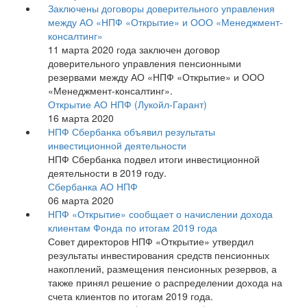
Заключены договоры доверительного управления
между АО «НПФ «Открытие» и ООО «Менеджмент-
консалтинг»
11 марта 2020 года заключен договор
доверительного управления пенсионными
резервами между АО «НПФ «Открытие» и ООО
«Менеджмент-консалтинг».
Открытие АО НПФ (Лукойл-Гарант)
16 марта 2020
НПФ Сбербанка объявил результаты
инвестиционной деятельности
НПФ Сбербанка подвел итоги инвестиционной
деятельности в 2019 году.
Сбербанка АО НПФ
06 марта 2020
НПФ «Открытие» сообщает о начислении дохода
клиентам Фонда по итогам 2019 года
Совет директоров НПФ «Открытие» утвердил
результаты инвестирования средств пенсионных
накоплений, размещения пенсионных резервов, а
также принял решение о распределении дохода на
счета клиентов по итогам 2019 года.