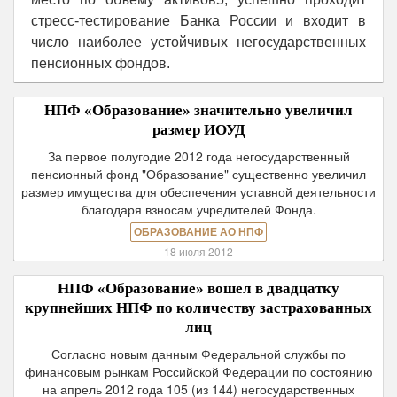
стресс-тестирование Банка России и входит в
число наиболее устойчивых негосударственных
пенсионных фондов.
НПФ «Образование» значительно увеличил
размер ИОУД
За первое полугодие 2012 года негосударственный
пенсионный фонд "Образование" существенно увеличил
размер имущества для обеспечения уставной деятельности
благодаря взносам учредителей Фонда.
ОБРАЗОВАНИЕ АО НПФ
18 июля 2012
НПФ «Образование» вошел в двадцатку
крупнейших НПФ по количеству застрахованных
лиц
Согласно новым данным Федеральной службы по
финансовым рынкам Российской Федерации по состоянию
на апрель 2012 года 105 (из 144) негосударственных