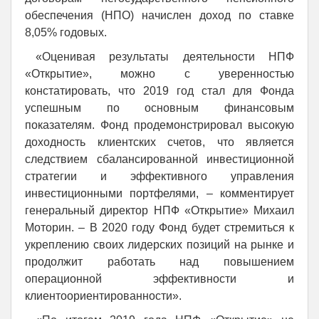
обеспечения (НПО) начислен доход по ставке
8,05% годовых.
«Оценивая результаты деятельности НПФ
«Открытие», можно с уверенностью
констатировать, что 2019 год стал для Фонда
успешным по основным финансовым
показателям. Фонд продемонстрировал высокую
доходность клиентских счетов, что является
следствием сбалансированной инвестиционной
стратегии и эффективного управления
инвестиционными портфелями, – комментирует
генеральный директор НПФ «Открытие» Михаил
Моторин. – В 2020 году Фонд будет стремиться к
укреплению своих лидерских позиций на рынке и
продолжит работать над повышением
операционной эффективности и
клиентоориентированности».