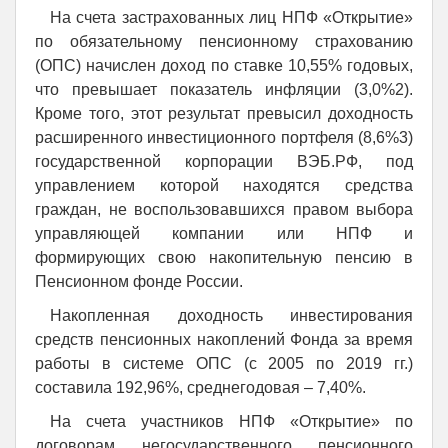
На счета застрахованных лиц НПФ «Открытие»
по обязательному пенсионному страхованию
(ОПС) начислен доход по ставке 10,55% годовых,
что превышает показатель инфляции (3,0%2).
Кроме того, этот результат превысил доходность
расширенного инвестиционного портфеля (8,6%3)
государственной корпорации ВЭБ.РФ, под
управлением которой находятся средства
граждан, не воспользовавшихся правом выбора
управляющей компании или НПФ и
формирующих свою накопительную пенсию в
Пенсионном фонде России.
Накопленная доходность инвестирования
средств пенсионных накоплений Фонда за время
работы в системе ОПС (с 2005 по 2019 гг.)
составила 192,96%, среднегодовая – 7,40%.
На счета участников НПФ «Открытие» по
договорам негосударственного пенсионного