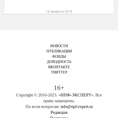
16 февраля 2019
НОВОСТИ
ПУБЛИКАЦИИ
ФОНДЫ
ДОХОДНОСТЬ
ВКОНТАКТЕ
ТВИТТЕР
16+
Copyright © 2010-2023.
«НПФ-ЭКСПЕРТ»
. Все
права защищены.
По всем вопросам:
info@npf-expert.ru
Редакция