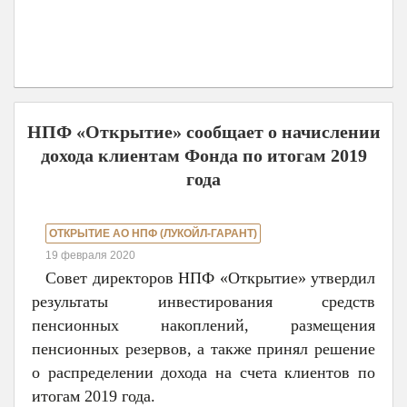
НПФ «Открытие» сообщает о начислении
дохода клиентам Фонда по итогам 2019
года
ОТКРЫТИЕ АО НПФ (ЛУКОЙЛ-ГАРАНТ)
19 февраля 2020
Совет директоров НПФ «Открытие» утвердил
результаты инвестирования средств
пенсионных накоплений, размещения
пенсионных резервов, а также принял решение
о распределении дохода на счета клиентов по
итогам 2019 года.