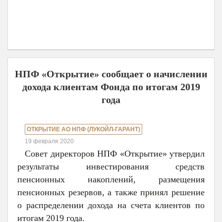
НПФ «Открытие» сообщает о начислении
дохода клиентам Фонда по итогам 2019
года
ОТКРЫТИЕ АО НПФ (ЛУКОЙЛ-ГАРАНТ)
19 февраля 2020
Совет директоров НПФ «Открытие» утвердил
результаты инвестирования средств
пенсионных накоплений, размещения
пенсионных резервов, а также принял решение
о распределении дохода на счета клиентов по
итогам 2019 года.