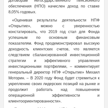
договорам негосударственного пенсионного
обеспечения (НПО) начислен доход по ставке
8,05% годовых.
«Оценивая результаты деятельности НПФ
«Открытие», можно с уверенностью
констатировать, что 2019 год стал для Фонда
успешным по основным финансовым
показателям. Фонд продемонстрировал высокую
доходность клиентских счетов, что является
следствием сбалансированной инвестиционной
стратегии и эффективного управления
инвестиционными портфелями, – комментирует
генеральный директор НПФ «Открытие» Михаил
Моторин. – В 2020 году Фонд будет стремиться к
укреплению своих лидерских позиций на рынке и
продолжит работать над повышением
операционной эффективности и
клиентоориентированности».