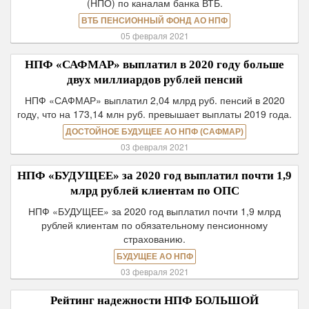
(НПО) по каналам банка ВТБ.
ВТБ ПЕНСИОННЫЙ ФОНД АО НПФ
05 февраля 2021
НПФ «САФМАР» выплатил в 2020 году больше
двух миллиардов рублей пенсий
НПФ «САФМАР» выплатил 2,04 млрд руб. пенсий в 2020
году, что на 173,14 млн руб. превышает выплаты 2019 года.
ДОСТОЙНОЕ БУДУЩЕЕ АО НПФ (САФМАР)
03 февраля 2021
НПФ «БУДУЩЕЕ» за 2020 год выплатил почти 1,9
млрд рублей клиентам по ОПС
НПФ «БУДУЩЕЕ» за 2020 год выплатил почти 1,9 млрд
рублей клиентам по обязательному пенсионному
страхованию.
БУДУЩЕЕ АО НПФ
03 февраля 2021
Рейтинг надежности НПФ БОЛЬШОЙ