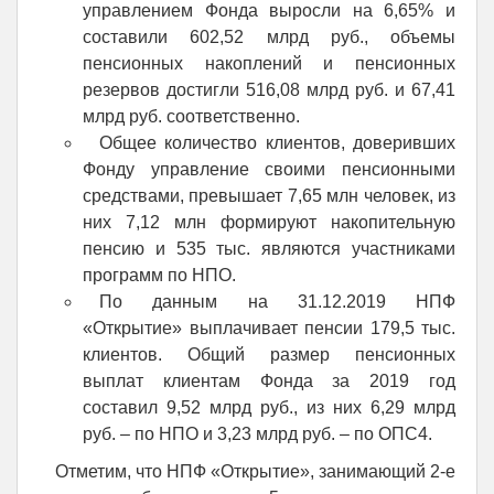
управлением Фонда выросли на 6,65% и
составили 602,52 млрд руб., объемы
пенсионных накоплений и пенсионных
резервов достигли 516,08 млрд руб. и 67,41
млрд руб. соответственно.
Общее количество клиентов, доверивших
Фонду управление своими пенсионными
средствами, превышает 7,65 млн человек, из
них 7,12 млн формируют накопительную
пенсию и 535 тыс. являются участниками
программ по НПО.
По данным на 31.12.2019 НПФ
«Открытие» выплачивает пенсии 179,5 тыс.
клиентов. Общий размер пенсионных
выплат клиентам Фонда за 2019 год
составил 9,52 млрд руб., из них 6,29 млрд
руб. – по НПО и 3,23 млрд руб. – по ОПС4.
Отметим, что НПФ «Открытие», занимающий 2-е