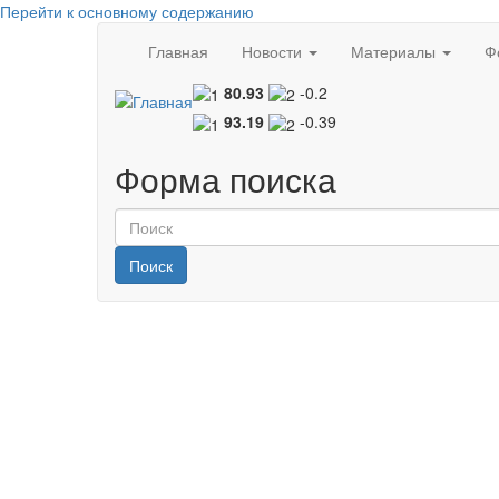
Перейти к основному содержанию
Главная
Новости
Материалы
Ф
80.93
-0.2
93.19
-0.39
Форма поиска
Поиск