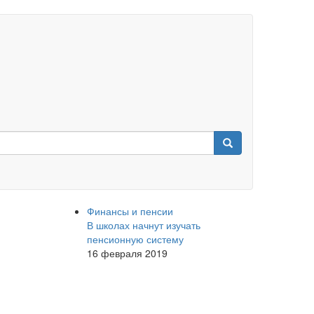
Финансы и пенсии
В школах начнут изучать
пенсионную систему
16 февраля 2019