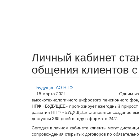
Личный кабинет ста
общения клиентов
Будущее АО НПФ
15 марта 2021
Одним из
высокотехнологичного цифрового пенсионного фонда
НПФ «БУДУЩЕЕ» прогнозирует ежегодный прирост н
развития НПФ «БУДУЩЕЕ» становится создание выс
доступны 365 дней в году в формате 24/7.
Сегодня в личном кабинете клиенты могут дистанц
сопровождения открытых договоров по обязательн