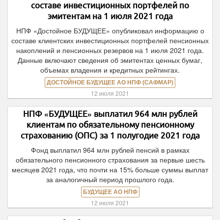
составе инвестиционных портфелей по
эмитентам на 1 июля 2021 года
НПФ «Достойное БУДУЩЕЕ» опубликовал информацию о
составе клиентских инвестиционных портфелей пенсионных
накоплений и пенсионных резервов на 1 июля 2021 года.
Данные включают сведения об эмитентах ценных бумаг,
объемах владения и кредитных рейтингах.
ДОСТОЙНОЕ БУДУЩЕЕ АО НПФ (САФМАР)
12 июля 2021
НПФ «БУДУЩЕЕ» выплатил 964 млн рублей
клиентам по обязательному пенсионному
страхованию (ОПС) за 1 полугодие 2021 года
Фонд выплатил 964 млн рублей пенсий в рамках
обязательного пенсионного страхования за первые шесть
месяцев 2021 года, что почти на 15% больше суммы выплат
за аналогичный период прошлого года.
БУДУЩЕЕ АО НПФ
12 июля 2021