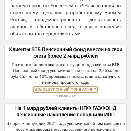
летнем горизонте более чем в 75% испытаний по
стрессовому сценарию, разработанному Банком
России, продемонстрировать достаточность
активов и собственных средств для исполнения
обязательства перед клиентами.
Клиенты ВТБ Пенсионный фонд внесли на свои
счета более 2 млрд рублей
По итогам второго квартала текущего года клиенты ВТБ
Пенсионный фонд увеличили свои счета на 2,35 млрд
рублей, что на 10% превышает показатели аналогичного
периода прошлого года.
ВТБ ПЕНСИОННЫЙ ФОНД АО НПФ
19 июля 2021
На 1 млрд рублей клиенты НПФ ГАЗФОНД
пенсионные накопления пополнили ИПП
В первом полугодии 2021 года увеличился объем взносов по
новым договорам негосударственного пенсионного