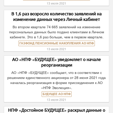
13 июля 2021
В 1,6 раз возросло количество заявлений на
изменение данных через Личный кабинет
Во втором квартале 74 665 заявлений на изменение
персональных данных было подано клиентами в Личном
кабинете. Это в 1,6 раз больше, чем в первом квартале.
ГАЗФОНД ПЕНСИОННЫЕ НАКОПЛЕНИЯ АО НПФ
13 июля 2021
АО «НПФ «БУДУЩЕЕ» уведомляет о начале
реорганизации
АО «НПФ «БУДУЩЕЕ» сообщает, что в соответствии с
решением единственного акционера от 28 июня 2021 года
началась реорганизация в форме присоединения к АО
«НПФ Эволюция».
БУДУЩЕЕ АО НПФ
13 июля 2021
НПФ «Достойное БУДУЩЕЕ» раскрыл данные о