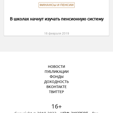
ФИНАНСЫ И ПЕНСИИ
В школах начнут изучать пенсионную систему
16 февраля 2019
НОВОСТИ
ПУБЛИКАЦИИ
ФОНДЫ
ДОХОДНОСТЬ
ВКОНТАКТЕ
ТВИТТЕР
16+