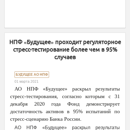
НПФ «Будущее» проходит регуляторное
стресс-тестирование более чем в 95%
случаев
БУДУЩЕЕ АО НПФ
01 марта 2021
АО НПФ «Будущее» раскрыл результаты
стресс-тестирования, согласно которым c 31
декабря 2020 года Фонд демонстрирует
достаточность активов в 95% испытаний по
стресс-сценарию Банка России.
АО НПФ «Будущее» раскрыл результаты