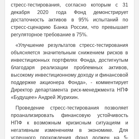
стресс-тестирования, согласно которым c 31
декабря 2020 года Фонд демонстрирует
достаточность активов в 95% испытаний по
стресс-сценарию Банка России, что превышает
регуляторное требование в 75%.
«Улучшение результатов стресс-тестирования
объясняется значительным снижением рисков в
инвестиционных портфелях Фонда, достигнутым
благодаря реализации проблемных активов,
высокому инвестиционному доходу и финансовой
поддержке акционера Фонда», - комментирует
Директор департамента риск-менеджмента НПФ
«Будущее» Андрей Журихин.
Проведение стресс-тестирования позволяет
проанализировать финансовую устойчивость
НПФ к возможным кризисным ситуациям и
негативным изменениям в экономике. Для
успешного прохождения фонд должен на 5-