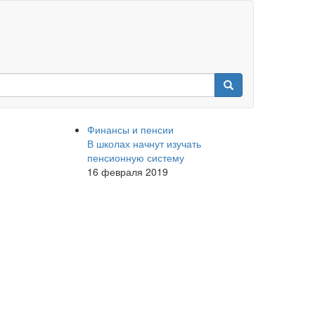
Финансы и пенсии
В школах начнут изучать
пенсионную систему
16 февраля 2019