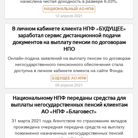
начислена чистая доходность в размере 6,03%.
НАЦИОНАЛЬНЫЙ АО НПФ
12 апреля 2021
В личном кабинете клиента НПФ «БУДУЩЕЕ»
заработал сервис дистанционной подачи
документов на выплату пенсии по договорам
НПО
Онлайн-подача заявлений на выплату пенсии по договорам
негосударственного пенсионного обеспечения стала
доступна в личном кабинете клиента на сайте Фонда.
БУДУЩЕЕ АО НПФ
09 апреля 2021
Национальному НПФ переданы средства для
выплаты негосударственных пенсий клиентам
АО «НПФ «Благовест»
31 марта 2021 года Агентством по страхованию вкладов
произведена очередная передача средств на выплату
пожизненно назначенных негосударственных пенсий