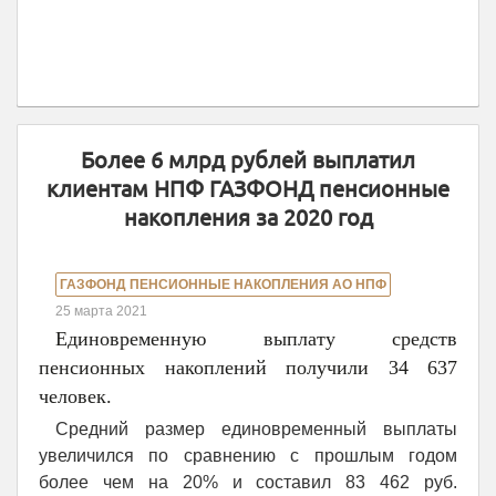
Более 6 млрд рублей выплатил
клиентам НПФ ГАЗФОНД пенсионные
накопления за 2020 год
ГАЗФОНД ПЕНСИОННЫЕ НАКОПЛЕНИЯ АО НПФ
25 марта 2021
Единовременную выплату средств
пенсионных накоплений получили 34 637
человек.
Средний размер единовременный выплаты
увеличился по сравнению с прошлым годом
более чем на 20% и составил 83 462 руб.