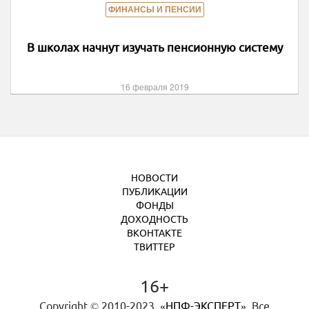
ФИНАНСЫ И ПЕНСИИ
В школах начнут изучать пенсионную систему
16 февраля 2019
НОВОСТИ
ПУБЛИКАЦИИ
ФОНДЫ
ДОХОДНОСТЬ
ВКОНТАКТЕ
ТВИТТЕР
16+
Copyright © 2010-2023.
«НПФ-ЭКСПЕРТ»
. Все