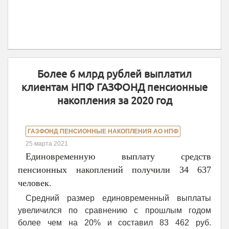
Более 6 млрд рублей выплатил
клиентам НПФ ГАЗФОНД пенсионные
накопления за 2020 год
ГАЗФОНД ПЕНСИОННЫЕ НАКОПЛЕНИЯ АО НПФ
25 марта 2021
Единовременную выплату средств
пенсионных накоплений получили 34 637
человек.
Средний размер единовременный выплаты
увеличился по сравнению с прошлым годом
более чем на 20% и составил 83 462 руб.