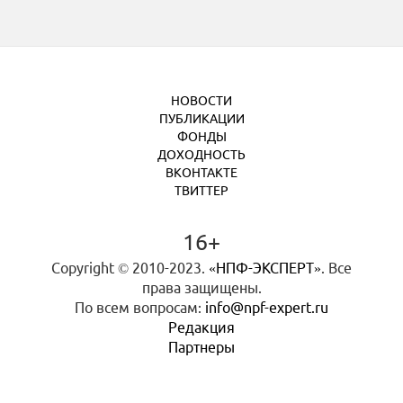
НОВОСТИ
ПУБЛИКАЦИИ
ФОНДЫ
ДОХОДНОСТЬ
ВКОНТАКТЕ
ТВИТТЕР
16+
Copyright © 2010-2023.
«НПФ-ЭКСПЕРТ»
. Все
права защищены.
По всем вопросам:
info@npf-expert.ru
Редакция
Партнеры