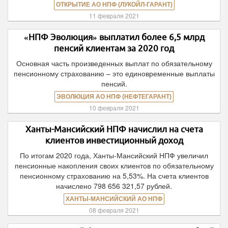
ОТКРЫТИЕ АО НПФ (ЛУКОЙЛ-ГАРАНТ)
11 февраля 2021
«НПФ Эволюция» выплатил более 6,5 млрд
пенсий клиентам за 2020 год
Основная часть произведенных выплат по обязательному
пенсионному страхованию – это единовременные выплаты
пенсий.
ЭВОЛЮЦИЯ АО НПФ (НЕФТЕГАРАНТ)
10 февраля 2021
Ханты-Мансийский НПФ начислил на счета
клиентов инвестиционный доход
По итогам 2020 года, Ханты-Мансийский НПФ увеличил
пенсионные накопления своих клиентов по обязательному
пенсионному страхованию на 5,53%. На счета клиентов
начислено 798 656 321,57 рублей.
ХАНТЫ-МАНСИЙСКИЙ АО НПФ
08 февраля 2021