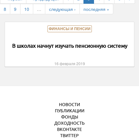
8
9
10
…
следующая ›
последняя »
ФИНАНСЫ И ПЕНСИИ
В школах начнут изучать пенсионную систему
16 февраля 2019
НОВОСТИ
ПУБЛИКАЦИИ
ФОНДЫ
ДОХОДНОСТЬ
ВКОНТАКТЕ
ТВИТТЕР