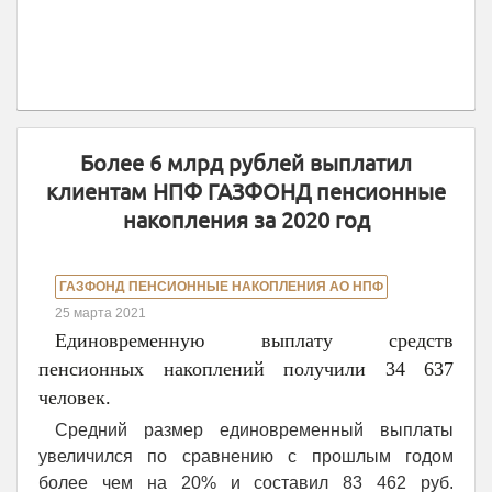
Более 6 млрд рублей выплатил
клиентам НПФ ГАЗФОНД пенсионные
накопления за 2020 год
ГАЗФОНД ПЕНСИОННЫЕ НАКОПЛЕНИЯ АО НПФ
25 марта 2021
Единовременную выплату средств
пенсионных накоплений получили 34 637
человек.
Средний размер единовременный выплаты
увеличился по сравнению с прошлым годом
более чем на 20% и составил 83 462 руб.