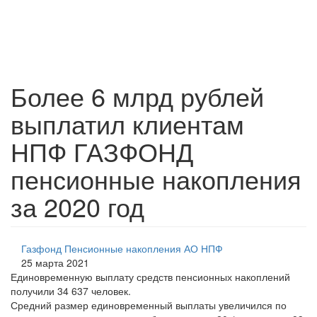
Более 6 млрд рублей
выплатил клиентам
НПФ ГАЗФОНД
пенсионные накопления
за 2020 год
Газфонд Пенсионные накопления АО НПФ
25 марта 2021
Единовременную выплату средств пенсионных накоплений
получили 34 637 человек.
Средний размер единовременный выплаты увеличился по