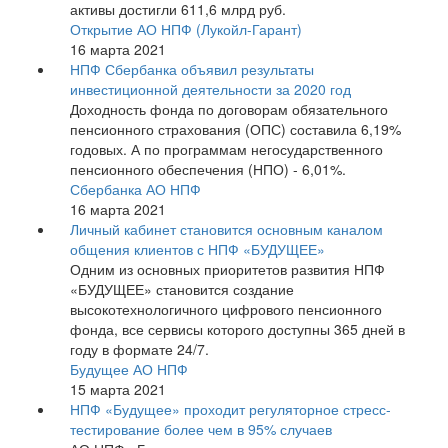
активы достигли 611,6 млрд руб.
Открытие АО НПФ (Лукойл-Гарант)
16 марта 2021
НПФ Сбербанка объявил результаты
инвестиционной деятельности за 2020 год
Доходность фонда по договорам обязательного
пенсионного страхования (ОПС) составила 6,19%
годовых. А по программам негосударственного
пенсионного обеспечения (НПО) - 6,01%.
Сбербанка АО НПФ
16 марта 2021
Личный кабинет становится основным каналом
общения клиентов с НПФ «БУДУЩЕЕ»
Одним из основных приоритетов развития НПФ
«БУДУЩЕЕ» становится создание
высокотехнологичного цифрового пенсионного
фонда, все сервисы которого доступны 365 дней в
году в формате 24/7.
Будущее АО НПФ
15 марта 2021
НПФ «Будущее» проходит регуляторное стресс-
тестирование более чем в 95% случаев