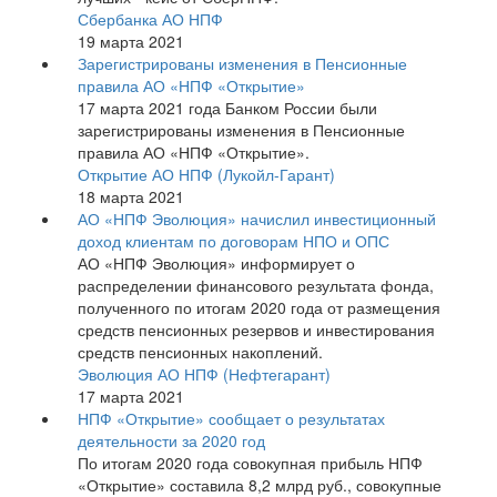
Сбербанка АО НПФ
19 марта 2021
Зарегистрированы изменения в Пенсионные
правила АО «НПФ «Открытие»
17 марта 2021 года Банком России были
зарегистрированы изменения в Пенсионные
правила АО «НПФ «Открытие».
Открытие АО НПФ (Лукойл-Гарант)
18 марта 2021
АО «НПФ Эволюция» начислил инвестиционный
доход клиентам по договорам НПО и ОПС
АО «НПФ Эволюция» информирует о
распределении финансового результата фонда,
полученного по итогам 2020 года от размещения
средств пенсионных резервов и инвестирования
средств пенсионных накоплений.
Эволюция АО НПФ (Нефтегарант)
17 марта 2021
НПФ «Открытие» сообщает о результатах
деятельности за 2020 год
По итогам 2020 года совокупная прибыль НПФ
«Открытие» составила 8,2 млрд руб., совокупные