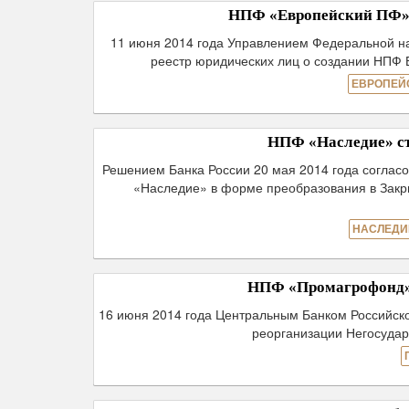
НПФ «Европейский ПФ» 
11 июня 2014 года Управлением Федеральной на
реестр юридических лиц о создании НПФ 
ЕВРОПЕЙ
НПФ «Наследие» с
Решением Банка России 20 мая 2014 года соглас
«Наследие» в форме преобразования в Зак
НАСЛЕДИ
НПФ «Промагрофонд»
16 июня 2014 года Центральным Банком Российск
реорганизации Негосуда