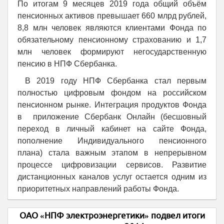
По итогам 9 месяцев 2019 года общий объём
пенсионных активов превышает 660 млрд рублей,
8,8 млн человек являются клиентами Фонда по
обязательному пенсионному страхованию и 1,7
млн человек формируют негосударственную
пенсию в НПФ Сбербанка.
В 2019 году НПФ Сбербанка стал первым
полностью цифровым фондом на российском
пенсионном рынке. Интеграция продуктов Фонда
в приложение Сбербанк Онлайн (бесшовный
переход в личный кабинет на сайте Фонда,
пополнение Индивидуального пенсионного
плана) стала важным этапом в непрерывном
процессе цифровизации сервисов. Развитие
дистанционных каналов услуг остается одним из
приоритетных направлений работы Фонда.
ОАО «НПФ электроэнергетики» подвел итоги