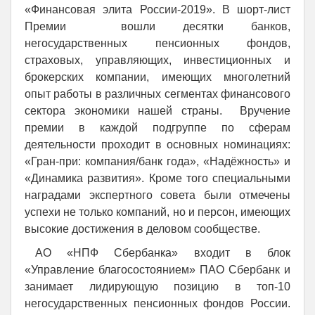
«Финансовая элита России-2019». В шорт-лист
Премии вошли десятки банков,
негосударственных пенсионных фондов,
страховых, управляющих, инвестиционных и
брокерских компании, имеющих многолетний
опыт работы в различных сегментах финансового
сектора экономики нашей страны. Вручение
премии в каждой подгруппе по сферам
деятельности проходит в основных номинациях:
«Гран-при: компания/банк года», «Надёжность» и
«Динамика развития». Кроме того специальными
наградами экспертного совета были отмечены
успехи не только компаний, но и персон, имеющих
высокие достижения в деловом сообществе.
АО «НПФ Сбербанка» входит в блок
«Управление благосостоянием» ПАО Сбербанк и
занимает лидирующую позицию в топ-10
негосударственных пенсионных фондов России.