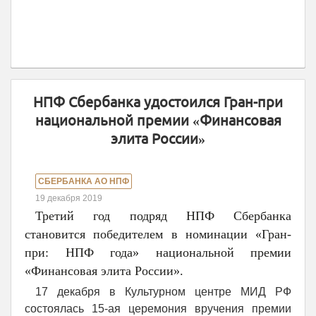
НПФ Сбербанка удостоился Гран-при
национальной премии «Финансовая
элита России»
СБЕРБАНКА АО НПФ
19 декабря 2019
Третий год подряд НПФ Сбербанка
становится победителем в номинации «Гран-
при: НПФ года» национальной премии
«Финансовая элита России».
17 декабря в Культурном центре МИД РФ
состоялась 15-ая церемония вручения премии