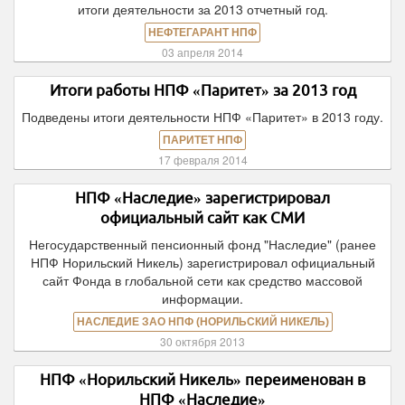
итоги деятельности за 2013 отчетный год.
НЕФТЕГАРАНТ НПФ
03 апреля 2014
Итоги работы НПФ «Паритет» за 2013 год
Подведены итоги деятельности НПФ «Паритет» в 2013 году.
ПАРИТЕТ НПФ
17 февраля 2014
НПФ «Наследие» зарегистрировал
официальный сайт как СМИ
Негосударственный пенсионный фонд "Наследие" (ранее
НПФ Норильский Никель) зарегистрировал официальный
сайт Фонда в глобальной сети как средство массовой
информации.
НАСЛЕДИЕ ЗАО НПФ (НОРИЛЬСКИЙ НИКЕЛЬ)
30 октября 2013
НПФ «Норильский Никель» переименован в
НПФ «Наследие»