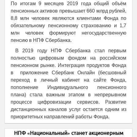
По итогам 9 месяцев 2019 года общий объём
пенсионных активов превышает 660 млрд рублей,
8,8 млн человек являются клиентами Фонда по
обязательному пенсионному страхованию и 1,7
млн человек формируют негосударственную
пенсию в НПФ Сбербанка.
В 2019 году НПФ Сбербанка стал первым
полностью цифровым фондом на российском
пенсионном рынке. Интеграция продуктов Фонда
в приложение Сбербанк Онлайн (бесшовный
переход в личный кабинет на сайте Фонда,
пополнение Индивидуального пенсионного
плана) стала важным этапом в непрерывном
процессе цифровизации сервисов. Развитие
дистанционных каналов услуг остается одним из
приоритетных направлений работы Фонда.
НПФ «Национальный» станет акционерным