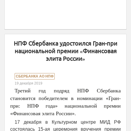
НПФ Сбербанка удостоился Гран-при
национальной премии «Финансовая
элита России»
СБЕРБАНКА АО НПФ
19 декабря 2019
Третий год подряд НПФ Сбербанка
становится победителем в номинации «Гран-
при: НПФ года» национальной премии
«Финансовая элита России».
17 декабря в Культурном центре МИД РФ
состоялась 15-ая церемония вручения премии