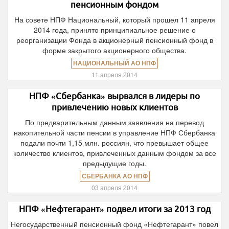
пенсионным фондом
На совете НПФ Национальный, который прошел 11 апреля
2014 года, принято принципиальное решение о
реорганизации Фонда в акционерный пенсионный фонд в
форме закрытого акционерного общества.
НАЦИОНАЛЬНЫЙ АО НПФ
11 апреля 2014
НПФ «Сбербанка» вырвался в лидеры по
привлечению новых клиентов
По предварительным данным заявления на перевод
накопительной части пенсии в управление НПФ Сбербанка
подали почти 1,15 млн. россиян, что превышает общее
количество клиентов, привлеченных данным фондом за все
предыдущие годы.
СБЕРБАНКА АО НПФ
03 апреля 2014
НПФ «Нефтегарант» подвел итоги за 2013 год
Негосударственный пенсионный фонд «Нефтегарант» повел