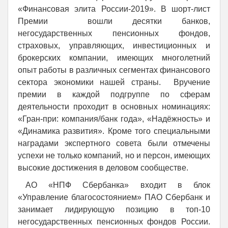
«Финансовая элита России-2019». В шорт-лист
Премии вошли десятки банков,
негосударственных пенсионных фондов,
страховых, управляющих, инвестиционных и
брокерских компании, имеющих многолетний
опыт работы в различных сегментах финансового
сектора экономики нашей страны. Вручение
премии в каждой подгруппе по сферам
деятельности проходит в основных номинациях:
«Гран-при: компания/банк года», «Надёжность» и
«Динамика развития». Кроме того специальными
наградами экспертного совета были отмечены
успехи не только компаний, но и персон, имеющих
высокие достижения в деловом сообществе.
АО «НПФ Сбербанка» входит в блок
«Управление благосостоянием» ПАО Сбербанк и
занимает лидирующую позицию в топ-10
негосударственных пенсионных фондов России.