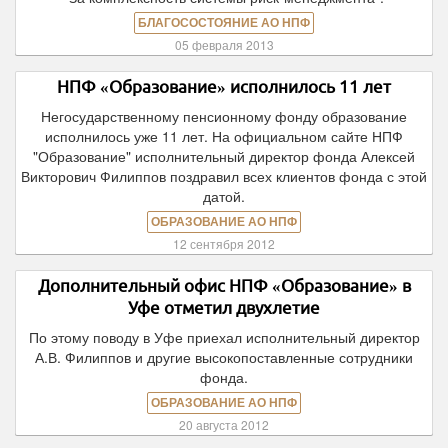
БЛАГОСОСТОЯНИЕ АО НПФ
05 февраля 2013
НПФ «Образование» исполнилось 11 лет
Негосударственному пенсионному фонду образование
исполнилось уже 11 лет. На официальном сайте НПФ
"Образование" исполнительный директор фонда Алексей
Викторович Филиппов поздравил всех клиентов фонда с этой
датой.
ОБРАЗОВАНИЕ АО НПФ
12 сентября 2012
Дополнительный офис НПФ «Образование» в
Уфе отметил двухлетие
По этому поводу в Уфе приехал исполнительный директор
А.В. Филиппов и другие высокопоставленные сотрудники
фонда.
ОБРАЗОВАНИЕ АО НПФ
20 августа 2012