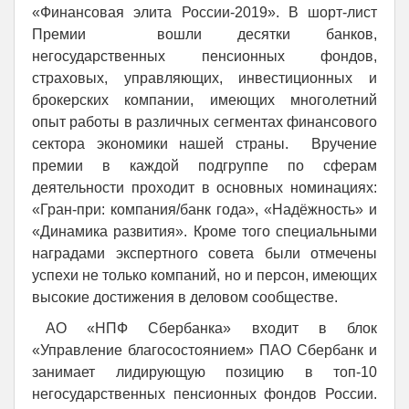
«Финансовая элита России-2019». В шорт-лист
Премии вошли десятки банков,
негосударственных пенсионных фондов,
страховых, управляющих, инвестиционных и
брокерских компании, имеющих многолетний
опыт работы в различных сегментах финансового
сектора экономики нашей страны. Вручение
премии в каждой подгруппе по сферам
деятельности проходит в основных номинациях:
«Гран-при: компания/банк года», «Надёжность» и
«Динамика развития». Кроме того специальными
наградами экспертного совета были отмечены
успехи не только компаний, но и персон, имеющих
высокие достижения в деловом сообществе.
АО «НПФ Сбербанка» входит в блок
«Управление благосостоянием» ПАО Сбербанк и
занимает лидирующую позицию в топ-10
негосударственных пенсионных фондов России.