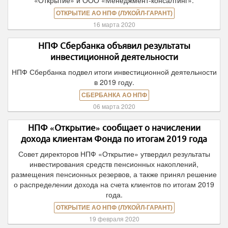
«Открытие» и ООО «Менеджмент-консалтинг».
ОТКРЫТИЕ АО НПФ (ЛУКОЙЛ-ГАРАНТ)
16 марта 2020
НПФ Сбербанка объявил результаты
инвестиционной деятельности
НПФ Сбербанка подвел итоги инвестиционной деятельности
в 2019 году.
СБЕРБАНКА АО НПФ
06 марта 2020
НПФ «Открытие» сообщает о начислении
дохода клиентам Фонда по итогам 2019 года
Совет директоров НПФ «Открытие» утвердил результаты
инвестирования средств пенсионных накоплений,
размещения пенсионных резервов, а также принял решение
о распределении дохода на счета клиентов по итогам 2019
года.
ОТКРЫТИЕ АО НПФ (ЛУКОЙЛ-ГАРАНТ)
19 февраля 2020