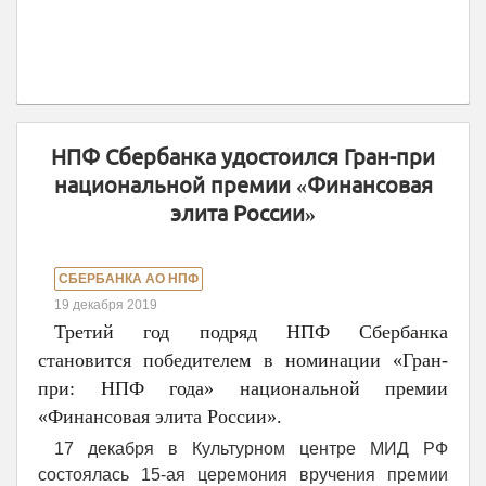
НПФ Сбербанка удостоился Гран-при
национальной премии «Финансовая
элита России»
СБЕРБАНКА АО НПФ
19 декабря 2019
Третий год подряд НПФ Сбербанка
становится победителем в номинации «Гран-
при: НПФ года» национальной премии
«Финансовая элита России».
17 декабря в Культурном центре МИД РФ
состоялась 15-ая церемония вручения премии