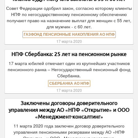
Совет Федерации одобрил закон, согласно которому клиенты
НПФ по негосударственному пенсионному обеспечению
получают право на назначение выплат для женщин с 55 лет,
для мужчин - с 60 лет.
ГАЗФОНД ПЕНСИОННЫЕ НАКОПЛЕНИЯ АО НПФ
17 марта 2020
НПФ Сбербанка: 25 лет на пенсионном рынке
17 марта юбилей отмечает один из крупнейших участников
пенсионного ранка – Негосударственный пенсионный фонд
Сбербанка.
СБЕРБАНКА АО НПФ
17 марта 2020
Заключены договоры доверительного
управления между АО «НПФ «Открытие» и ООО
«Менеджмент-консалтинг»
11 марта 2020 года заключен договор доверительного
управления пенсионными резервами между АО «НПФ