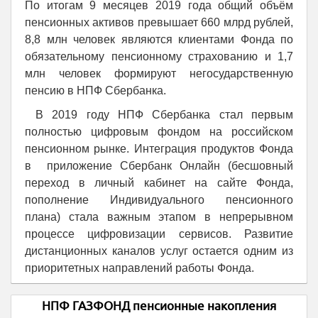
По итогам 9 месяцев 2019 года общий объём
пенсионных активов превышает 660 млрд рублей,
8,8 млн человек являются клиентами Фонда по
обязательному пенсионному страхованию и 1,7
млн человек формируют негосударственную
пенсию в НПФ Сбербанка.
В 2019 году НПФ Сбербанка стал первым
полностью цифровым фондом на российском
пенсионном рынке. Интеграция продуктов Фонда
в приложение Сбербанк Онлайн (бесшовный
переход в личный кабинет на сайте Фонда,
пополнение Индивидуального пенсионного
плана) стала важным этапом в непрерывном
процессе цифровизации сервисов. Развитие
дистанционных каналов услуг остается одним из
приоритетных направлений работы Фонда.
НПФ ГАЗФОНД пенсионные накопления