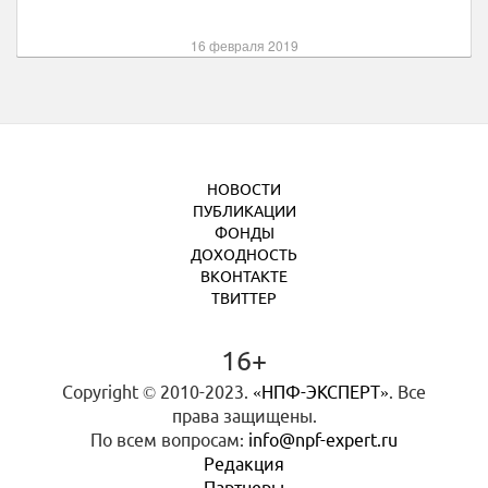
16 февраля 2019
НОВОСТИ
ПУБЛИКАЦИИ
ФОНДЫ
ДОХОДНОСТЬ
ВКОНТАКТЕ
ТВИТТЕР
16+
Copyright © 2010-2023.
«НПФ-ЭКСПЕРТ»
. Все
права защищены.
По всем вопросам:
info@npf-expert.ru
Редакция