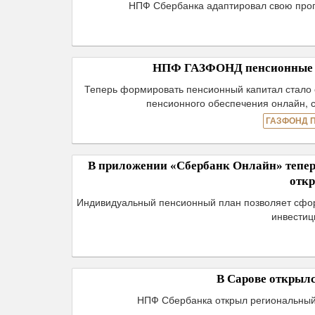
НПФ Сбербанка адаптировал свою про
НПФ ГАЗФОНД пенсионные н
Теперь формировать пенсионный капитал стало 
пенсионного обеспечения онлайн, с
ГАЗФОНД 
В приложении «Сбербанк Онлайн» тепер
отк
Индивидуальный пенсионный план позволяет сфор
инвестиц
В Сарове открыл
НПФ Сбербанка открыл региональный 