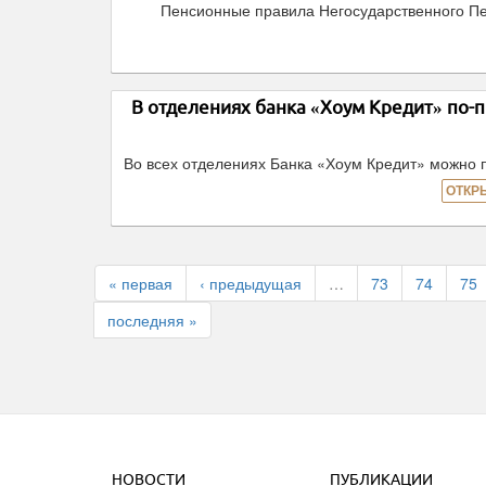
Пенсионные правила Негосударственного Пе
В отделениях банка «Хоум Кредит» по
Во всех отделениях Банка «Хоум Кредит» можно
ОТКР
« первая
‹ предыдущая
…
73
74
75
последняя »
НОВОСТИ
ПУБЛИКАЦИИ