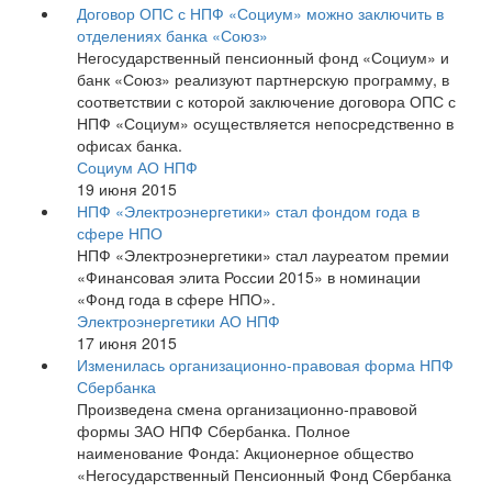
Договор ОПС с НПФ «Социум» можно заключить в
отделениях банка «Союз»
Негосударственный пенсионный фонд «Социум» и
банк «Союз» реализуют партнерскую программу, в
соответствии с которой заключение договора ОПС с
НПФ «Социум» осуществляется непосредственно в
офисах банка.
Социум АО НПФ
19 июня 2015
НПФ «Электроэнергетики» стал фондом года в
сфере НПО
НПФ «Электроэнергетики» стал лауреатом премии
«Финансовая элита России 2015» в номинации
«Фонд года в сфере НПО».
Электроэнергетики АО НПФ
17 июня 2015
Изменилась организационно-правовая форма НПФ
Сбербанка
Произведена смена организационно-правовой
формы ЗАО НПФ Сбербанка. Полное
наименование Фонда: Акционерное общество
«Негосударственный Пенсионный Фонд Сбербанка