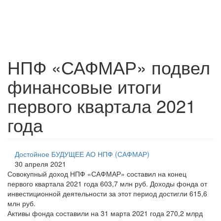
НПФ «САФМАР» подвел
финансовые итоги
первого квартала 2021
года
Достойное БУДУЩЕЕ АО НПФ (САФМАР)
30 апреля 2021
Совокупный доход НПФ «САФМАР» составил на конец
первого квартала 2021 года 603,7 млн руб. Доходы фонда от
инвестиционной деятельности за этот период достигли 615,6
млн руб.
Активы фонда составили на 31 марта 2021 года 270,2 млрд